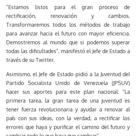
“Estamos listos para el gran proceso de
rectificación, renovación y cambios.
Transformaremos todos los métodos de trabajo
para avanzar hacia el futuro con mayor eficiencia.
Demostremos al mundo que si podemos superar
todas las dificultades”, manifestó el Jefe de Estado a
través de su Twitter.
Asimismo, el Jefe de Estado pidió a la Juventud del
Partido Socialista Unido de Venezuela (JPSUV)
hacer sus aportes para este plan nacional: “La
primera tarea, la gran tarea de una juventud es
tener fuerza revolucionaria y ayudar a renovar al
país con sus ideas, con la verdad, a rectificar los
errores que haya y purificar el camino del futuro y
cambiar todo lo que haya que cambiar”.