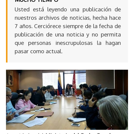
Usted está leyendo una publicación de
nuestros archivos de noticias, hecha hace
7 años. Cerciórece siempre de la fecha de
publicación de una noticia y no permita
que personas inescrupulosas la hagan
pasar como actual.