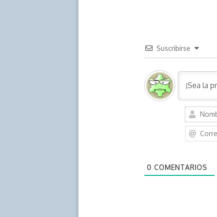
Suscribirse
0
COMENTARIOS