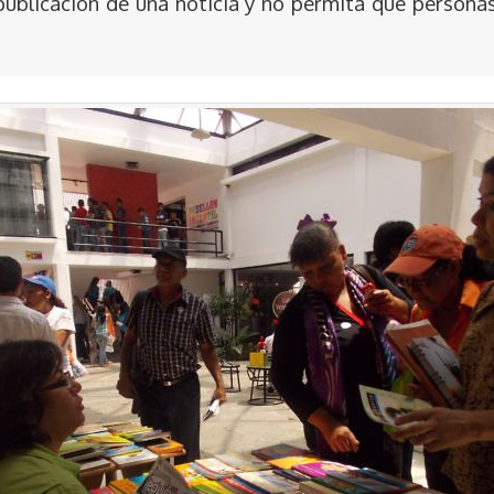
publicación de una noticia y no permita que persona