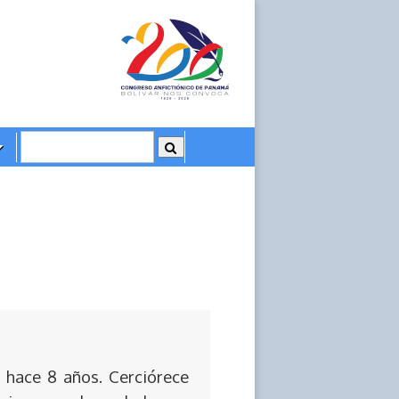
 hace 8 años. Cerciórece