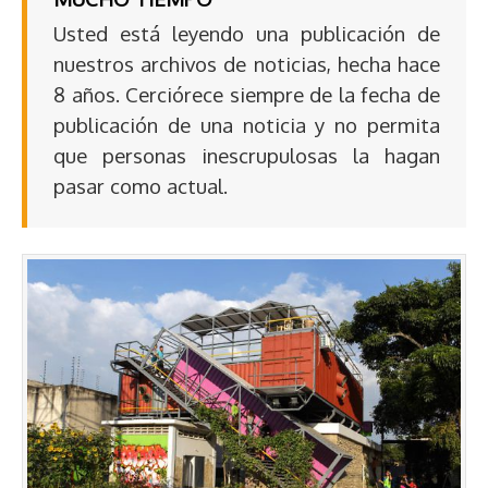
Usted está leyendo una publicación de
nuestros archivos de noticias, hecha hace
8 años. Cerciórece siempre de la fecha de
publicación de una noticia y no permita
que personas inescrupulosas la hagan
pasar como actual.