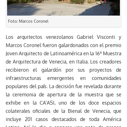
Foto: Marcos Coronel
Los arquitectos venezolanos Gabriel Visconti y
Marcos Coronel fueron galardonados con el premio
Joven Arquitecto de Latinoamérica en la 16ª Muestra
de Arquitectura de Venecia, en Italia. Los creadores
recibieron el galardón por sus proyectos de
infraestructuras emergentes en comunidades
populares del país. La decisión fue revelada durante
la ceremonia de apertura de la muestra que se
exhibe en la CA’ASI, uno de los doce espacios
colaterales oficiales de la Bienal de Venecia, que
incluye 201 casos destacados de toda América