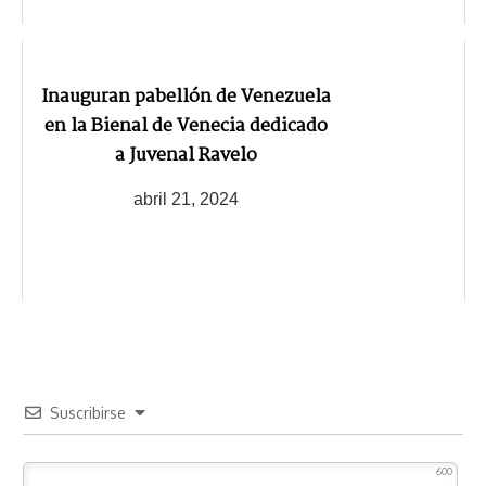
Inauguran pabellón de Venezuela
en la Bienal de Venecia dedicado
a Juvenal Ravelo
abril 21, 2024
Suscribirse
600