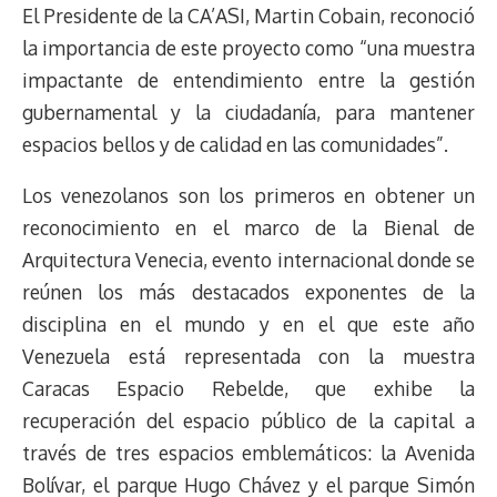
El Presidente de la CA’ASI, Martin Cobain, reconoció
la importancia de este proyecto como “una muestra
impactante de entendimiento entre la gestión
gubernamental y la ciudadanía, para mantener
espacios bellos y de calidad en las comunidades”.
Los venezolanos son los primeros en obtener un
reconocimiento en el marco de la Bienal de
Arquitectura Venecia, evento internacional donde se
reúnen los más destacados exponentes de la
disciplina en el mundo y en el que este año
Venezuela está representada con la muestra
Caracas Espacio Rebelde, que exhibe la
recuperación del espacio público de la capital a
través de tres espacios emblemáticos: la Avenida
Bolívar, el parque Hugo Chávez y el parque Simón