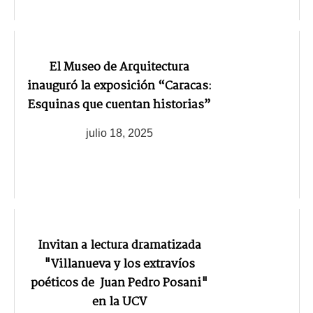
El Museo de Arquitectura
inauguró la exposición “Caracas:
Esquinas que cuentan historias”
julio 18, 2025
Invitan a lectura dramatizada
"Villanueva y los extravíos
poéticos de Juan Pedro Posani"
en la UCV