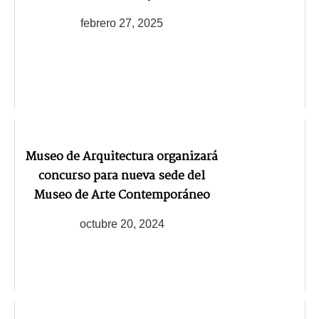
febrero 27, 2025
Museo de Arquitectura organizará
concurso para nueva sede del
Museo de Arte Contemporáneo
octubre 20, 2024