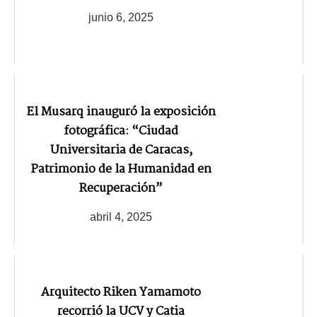
junio 6, 2025
El Musarq inauguró la exposición
fotográfica: “Ciudad
Universitaria de Caracas,
Patrimonio de la Humanidad en
Recuperación”
abril 4, 2025
Arquitecto Riken Yamamoto
recorrió la UCV y Catia