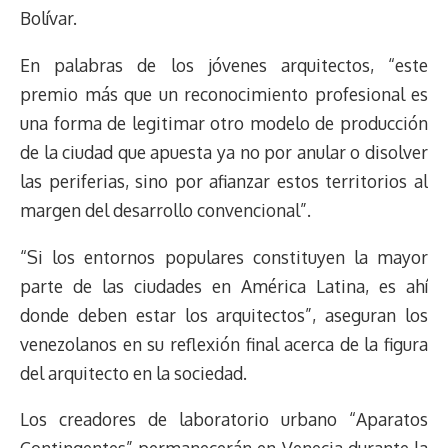
Bolívar.
En palabras de los jóvenes arquitectos, “este
premio más que un reconocimiento profesional es
una forma de legitimar otro modelo de producción
de la ciudad que apuesta ya no por anular o disolver
las periferias, sino por afianzar estos territorios al
margen del desarrollo convencional”.
“Si los entornos populares constituyen la mayor
parte de las ciudades en América Latina, es ahí
donde deben estar los arquitectos”, aseguran los
venezolanos en su reflexión final acerca de la figura
del arquitecto en la sociedad.
Los creadores de laboratorio urbano “Aparatos