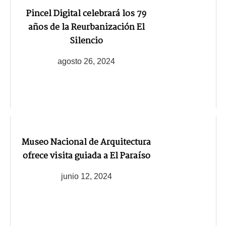
Pincel Digital celebrará los 79
años de la Reurbanización El
Silencio
agosto 26, 2024
Museo Nacional de Arquitectura
ofrece visita guiada a El Paraíso
junio 12, 2024