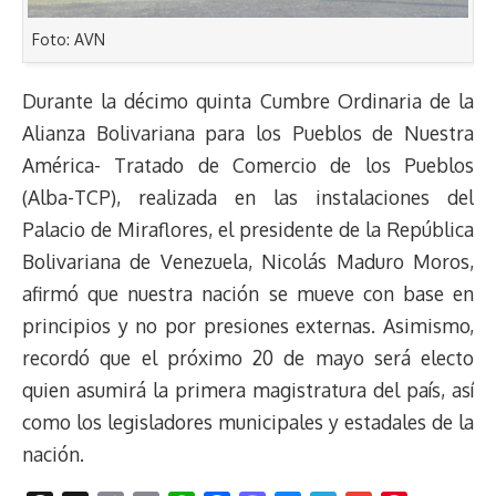
Foto: AVN
Durante la décimo quinta Cumbre Ordinaria de la
Alianza Bolivariana para los Pueblos de Nuestra
América- Tratado de Comercio de los Pueblos
(Alba-TCP), realizada en las instalaciones del
Palacio de Miraflores, el presidente de la República
Bolivariana de Venezuela, Nicolás Maduro Moros,
afirmó que nuestra nación se mueve con base en
principios y no por presiones externas. Asimismo,
recordó que el próximo 20 de mayo será electo
quien asumirá la primera magistratura del país, así
como los legisladores municipales y estadales de la
nación.