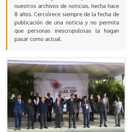
nuestros archivos de noticias, hecha hace
8 años. Cerciórece siempre de la fecha de
publicación de una noticia y no permita
que personas inescrupulosas la hagan
pasar como actual.