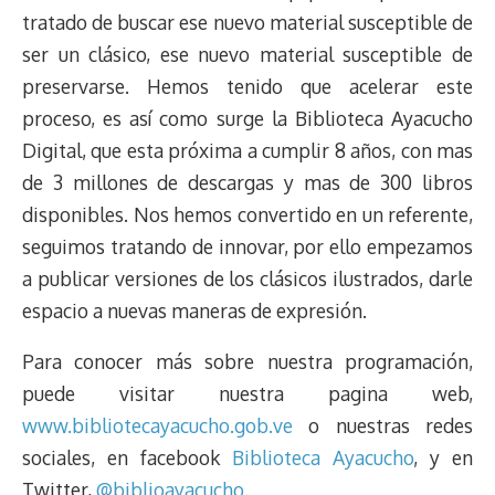
tratado de buscar ese nuevo material susceptible de
ser un clásico, ese nuevo material susceptible de
preservarse. Hemos tenido que acelerar este
proceso, es así como surge la Biblioteca Ayacucho
Digital, que esta próxima a cumplir 8 años, con mas
de 3 millones de descargas y mas de 300 libros
disponibles. Nos hemos convertido en un referente,
seguimos tratando de innovar, por ello empezamos
a publicar versiones de los clásicos ilustrados, darle
espacio a nuevas maneras de expresión.
Para conocer más sobre nuestra programación,
puede visitar nuestra pagina web,
www.bibliotecayacucho.gob.ve
o nuestras redes
sociales, en facebook
Biblioteca Ayacucho
, y en
Twitter,
@biblioayacucho
.