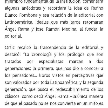
miembro fundamental de la institución, comentara
algunas anécdotas y recordara la idea de Rufino
Blanco Fombona y esa relación de la editorial con
Latinoamérica, ideales que más tarde retomaran
Ángel Rama y Jose Ramón Medina, al fundar la
editorial.
Ortiz recalcó la trascendencia de la editorial y
destacó: “La cronología y los prólogos que son
tratados por especialistas marcan a dos
generaciones: la primera, que nos dio a conocer a
los pensadores… libros vistos en perceptivas que
son valorados por toda Latinoamérica; y la segunda
generación, que busca el redescubrimiento de los
clásicos, como decía Ángel Rama –la única manera
de que el pasado no se nos convierta en un mito es