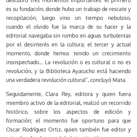
es su fundación, donde hubo un trabajo de rescate y
recopilación, luego vino un tiempo nebuloso,
cuando el olvido fue la marca de su hacer y la
editorial navegaba sin rumbo en aguas turbulentas
por el desinterés en la cultura; el tercer y actual
momento, donde hemos tenido un crecimiento
insospechado… La revolución o es cultural o no es
revolución, y la Biblioteca Ayacucho está haciendo
una verdadera revolución cultural”, concluyó Mata.
Seguidamente, Clara Rey, editora y quien fuera
miembro activo de la editorial, realizó un recorrido
histórico, sobre los aspectos de edición y
formación; el momento fue oportuno para que
Oscar Rodríguez Ortiz, quien también fue editor y