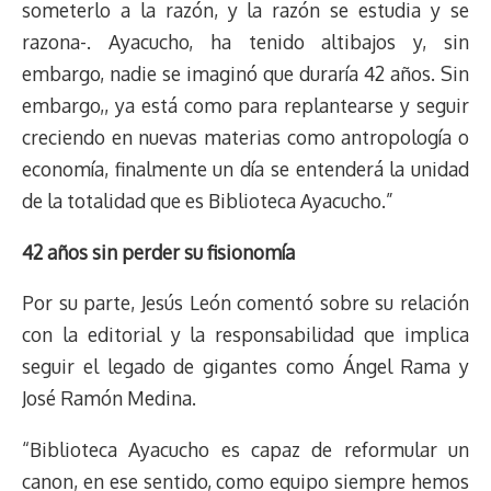
someterlo a la razón, y la razón se estudia y se
razona-. Ayacucho, ha tenido altibajos y, sin
embargo, nadie se imaginó que duraría 42 años. Sin
embargo,, ya está como para replantearse y seguir
creciendo en nuevas materias como antropología o
economía, finalmente un día se entenderá la unidad
de la totalidad que es Biblioteca Ayacucho.”
42 años sin perder su fisionomía
Por su parte, Jesús León comentó sobre su relación
con la editorial y la responsabilidad que implica
seguir el legado de gigantes como Ángel Rama y
José Ramón Medina.
“Biblioteca Ayacucho es capaz de reformular un
canon, en ese sentido, como equipo siempre hemos