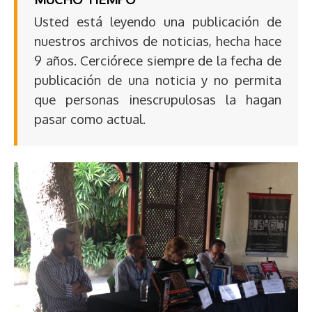
Usted está leyendo una publicación de
nuestros archivos de noticias, hecha hace
9 años. Cerciórece siempre de la fecha de
publicación de una noticia y no permita
que personas inescrupulosas la hagan
pasar como actual.