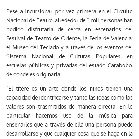
Pese a incursionar por vez primera en el Circuito
Nacional de Teatro, alrededor de 3 mil personas han
podido disfrutarla de cerca en escenarios del
Festival de Teatro de Oriente, la Feria de Valencia;
el Museo del Teclado y a través de los eventos del
Sistema Nacional de Culturas Populares, en
escuelas públicas y privadas del estado Carabobo,
de donde es originaria.
“El títere es un arte donde los niños tienen una
capacidad de identificarse y tanto las ideas como los
valores son trasmitidos de manera directa. En lo
particular hacemos uso de la música para
enseñarles que a través de ella una persona puede
desarrollarse y que cualquier cosa que se haga en la