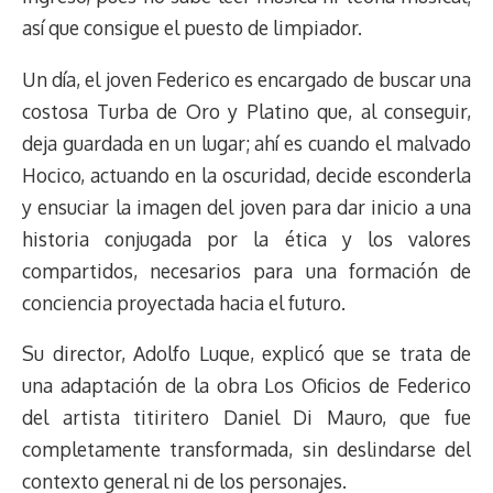
así que consigue el puesto de limpiador.
Un día, el joven Federico es encargado de buscar una
costosa Turba de Oro y Platino que, al conseguir,
deja guardada en un lugar; ahí es cuando el malvado
Hocico, actuando en la oscuridad, decide esconderla
y ensuciar la imagen del joven para dar inicio a una
historia conjugada por la ética y los valores
compartidos, necesarios para una formación de
conciencia proyectada hacia el futuro.
Su director, Adolfo Luque, explicó que se trata de
una adaptación de la obra Los Oficios de Federico
del artista titiritero Daniel Di Mauro, que fue
completamente transformada, sin deslindarse del
contexto general ni de los personajes.