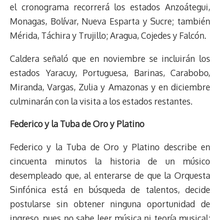
el cronograma recorrerá los estados Anzoátegui,
Monagas, Bolívar, Nueva Esparta y Sucre; también
Mérida, Táchira y Trujillo; Aragua, Cojedes y Falcón.
Caldera señaló que en noviembre se incluirán los
estados Yaracuy, Portuguesa, Barinas, Carabobo,
Miranda, Vargas, Zulia y Amazonas y en diciembre
culminarán con la visita a los estados restantes.
Federico y la Tuba de Oro y Platino
Federico y la Tuba de Oro y Platino describe en
cincuenta minutos la historia de un músico
desempleado que, al enterarse de que la Orquesta
Sinfónica está en búsqueda de talentos, decide
postularse sin obtener ninguna oportunidad de
ingreso, pues no sabe leer música ni teoría musical;