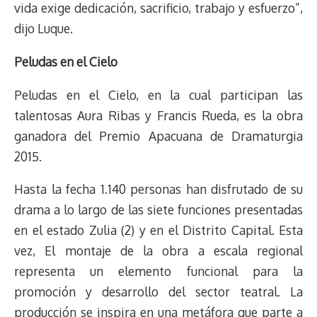
vida exige dedicación, sacrificio, trabajo y esfuerzo”,
dijo Luque.
Peludas en el Cielo
Peludas en el Cielo, en la cual participan las
talentosas Aura Ribas y Francis Rueda, es la obra
ganadora del Premio Apacuana de Dramaturgia
2015.
Hasta la fecha 1.140 personas han disfrutado de su
drama a lo largo de las siete funciones presentadas
en el estado Zulia (2) y en el Distrito Capital. Esta
vez, El montaje de la obra a escala regional
representa un elemento funcional para la
promoción y desarrollo del sector teatral. La
producción se inspira en una metáfora que parte a