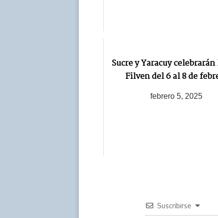
Sucre y Yaracuy celebrarán 
Filven del 6 al 8 de febr
febrero 5, 2025
Suscribirse