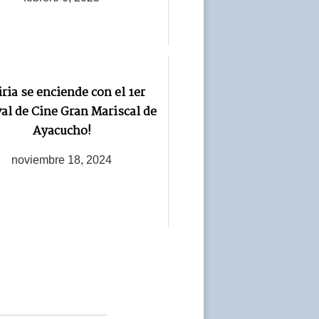
iria se enciende con el 1er
val de Cine Gran Mariscal de
Ayacucho!
noviembre 18, 2024