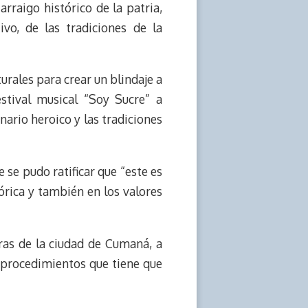
arraigo histórico de la patria,
ivo, de las tradiciones de la
turales para crear un blindaje a
estival musical “Soy Sucre” a
nario heroico y las tradiciones
 se pudo ratificar que “este es
órica y también en los valores
oras de la ciudad de Cumaná, a
os procedimientos que tiene que