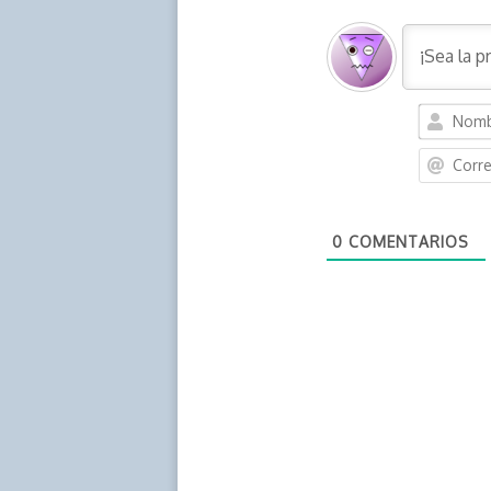
0
COMENTARIOS