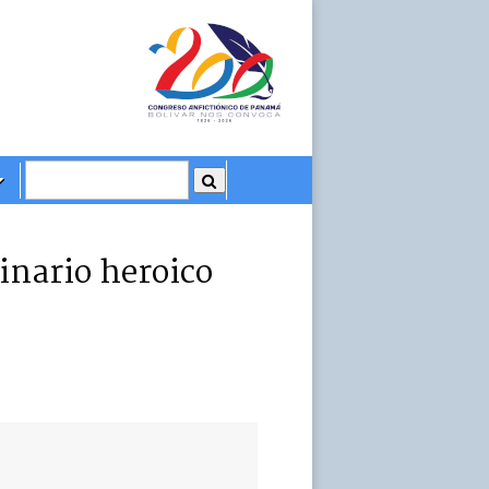
inario heroico