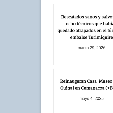
Rescatados sanos y salvo
ocho técnicos que habí
quedado atrapados en el tú
embalse Turimiquire
marzo 29, 2026
Reinauguran Casa-Museo
Quinal en Cumanacoa (+F
mayo 4, 2025