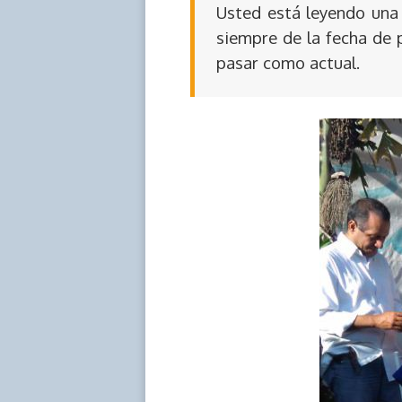
Usted está leyendo una 
siempre de la fecha de 
pasar como actual.