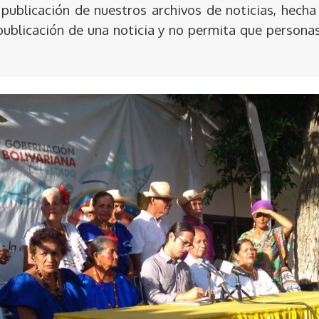
publicación de nuestros archivos de noticias, hecha
publicación de una noticia y no permita que persona