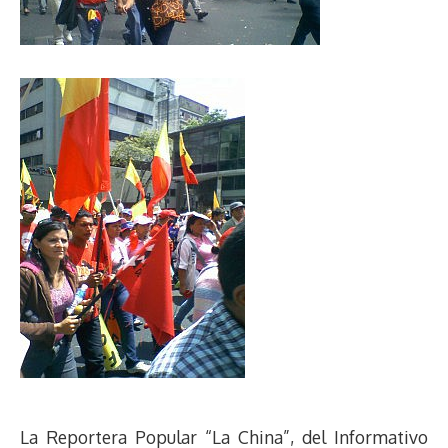
La Reportera Popular “La China”, del Informativo