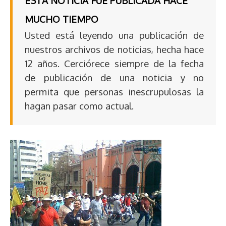
ESTA NOTICIA FUE PUBLICADA HACE
MUCHO TIEMPO
Usted está leyendo una publicación de
nuestros archivos de noticias, hecha hace
12 años. Cerciórece siempre de la fecha
de publicación de una noticia y no
permita que personas inescrupulosas la
hagan pasar como actual.