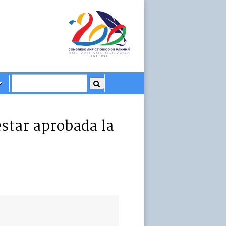
star aprobada la