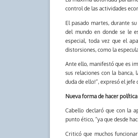
control de las actividades econ
El pasado martes, durante su
del mundo en donde se le es
especial, toda vez que el a
distorsiones, como la especula
Ante ello, manifestó que es im
sus relaciones con la banca, 
duda de ello!”, expresó el jefe
Nueva forma de hacer política
Cabello declaró que con la ap
punto ético, “ya que desde ha
Criticó que muchos funcionar