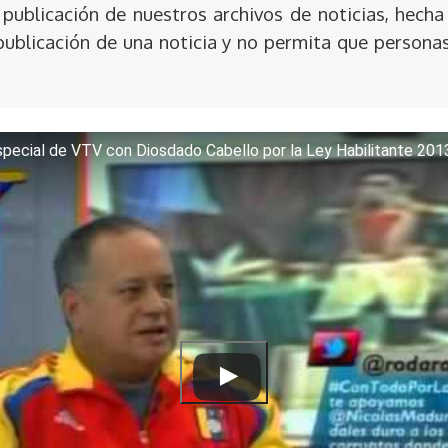
publicación de nuestros archivos de noticias, hecha
publicación de una noticia y no permita que persona
pecial de VTV con Diosdado Cabello por la Ley Habilitante 201