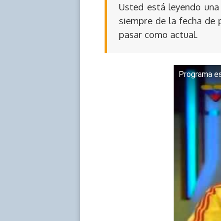
Usted está leyendo una 
siempre de la fecha de 
pasar como actual.
Programa es