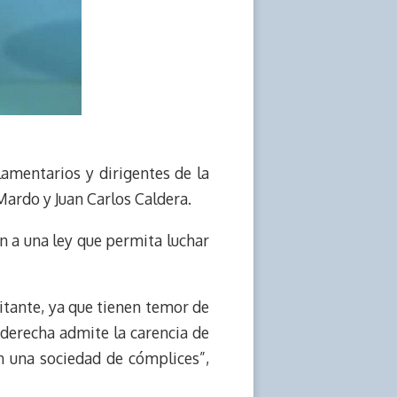
amentarios y dirigentes de la
Mardo y Juan Carlos Caldera.
en a una ley que permita luchar
litante, ya que tienen temor de
 derecha admite la carencia de
n una sociedad de cómplices”,