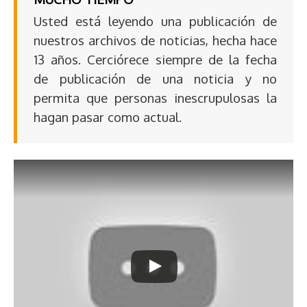
Usted está leyendo una publicación de
nuestros archivos de noticias, hecha hace
13 años. Cerciórece siempre de la fecha
de publicación de una noticia y no
permita que personas inescrupulosas la
hagan pasar como actual.