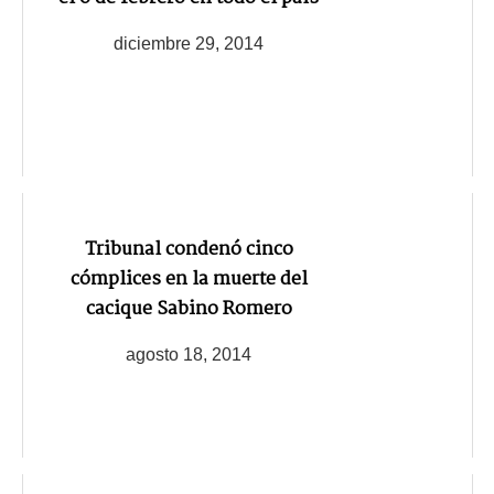
diciembre 29, 2014
Tribunal condenó cinco
cómplices en la muerte del
cacique Sabino Romero
agosto 18, 2014