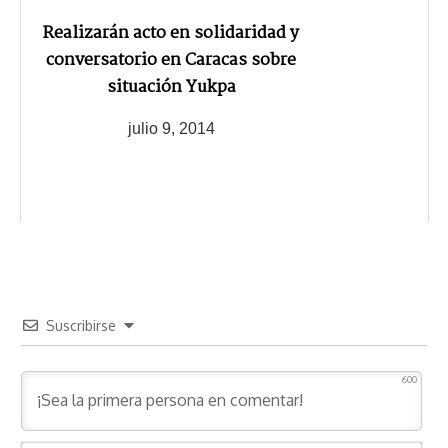
Realizarán acto en solidaridad y
conversatorio en Caracas sobre
situación Yukpa
julio 9, 2014
Suscribirse
600