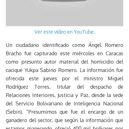
Ver este vídeo en YouTube
.
Un ciudadano identificado como Ángel Romero
Bracho fue capturado este miércoles en Caracas
como presunto autor material del homicidio del
cacique Yukpa Sabino Romero. La información fue
ofrecida este jueves por el ministro Miguel
Rodríguez Torres, titular del despacho de
Relaciones Interiores, Justicia y Paz, desde la sede
del Servicio Bolivariano de Inteligencia Nacional
(Sebin). “Presumimos que fue el encargo de un
ganadero del sector, que según la información que
estamos manejando, ofreció 400 mil bolívares por