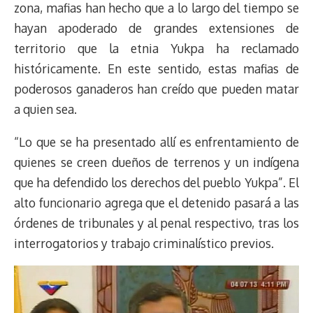
zona, mafias han hecho que a lo largo del tiempo se
hayan apoderado de grandes extensiones de
territorio que la etnia Yukpa ha reclamado
históricamente. En este sentido, estas mafias de
poderosos ganaderos han creído que pueden matar
a quien sea.
“Lo que se ha presentado allí es enfrentamiento de
quienes se creen dueños de terrenos y un indígena
que ha defendido los derechos del pueblo Yukpa”. El
alto funcionario agrega que el detenido pasará a las
órdenes de tribunales y al penal respectivo, tras los
interrogatorios y trabajo criminalístico previos.