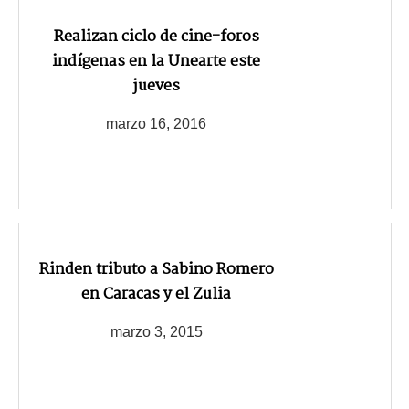
Realizan ciclo de cine-foros
indígenas en la Unearte este
jueves
marzo 16, 2016
Rinden tributo a Sabino Romero
en Caracas y el Zulia
marzo 3, 2015