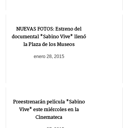
NUEVAS FOTOS: Estreno del
documental "Sabino Vive" llenó
la Plaza de los Museos
enero 28, 2015
Preestrenarán pelicula "Sabino
Vive" este miércoles en la
Cinemateca