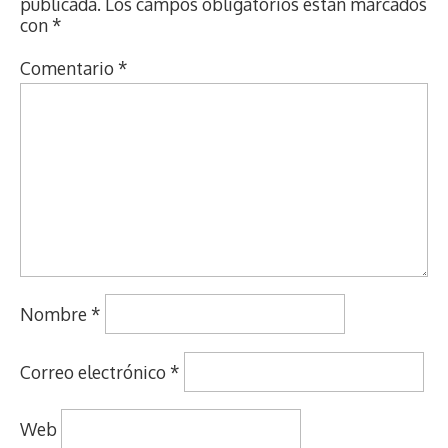
publicada.
Los campos obligatorios están marcados
con
*
Comentario
*
Nombre
*
Correo electrónico
*
Web