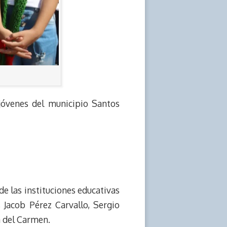
jóvenes del municipio Santos
de las instituciones educativas
 Jacob Pérez Carvallo, Sergio
a del Carmen.