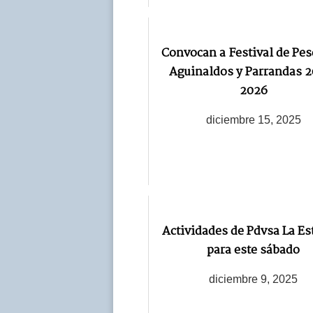
Convocan a Festival de Pes
Aguinaldos y Parrandas 
2026
diciembre 15, 2025
Actividades de Pdvsa La Es
para este sábado
diciembre 9, 2025