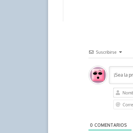
Suscribirse
0
COMENTARIOS