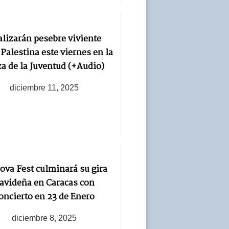
alizarán pesebre viviente
Palestina este viernes en la
za de la Juventud (+Audio)
diciembre 11, 2025
rova Fest culminará su gira
avideña en Caracas con
oncierto en 23 de Enero
diciembre 8, 2025