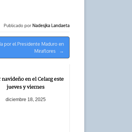
Publicado por
Nadesjka Landaeta
da por el Presidente Maduro en
Miraflores →
 navideño en el Celarg este
jueves y viernes
diciembre 18, 2025