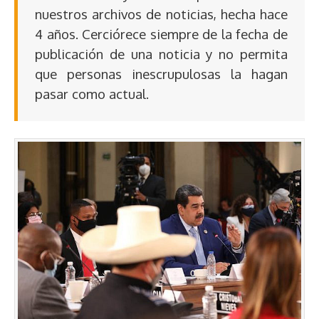
nuestros archivos de noticias, hecha hace
4 años. Cerciórece siempre de la fecha de
publicación de una noticia y no permita
que personas inescrupulosas la hagan
pasar como actual.