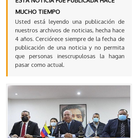
ESTA NOTICIA FUE PUBLICADA HACE
MUCHO TIEMPO
Usted está leyendo una publicación de
nuestros archivos de noticias, hecha hace
4 años. Cerciórece siempre de la fecha de
publicación de una noticia y no permita
que personas inescrupulosas la hagan
pasar como actual.