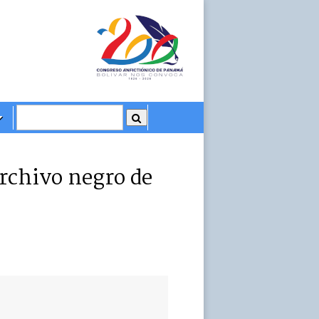
Archivo negro de