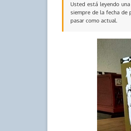
Usted está leyendo una 
siempre de la fecha de 
pasar como actual.