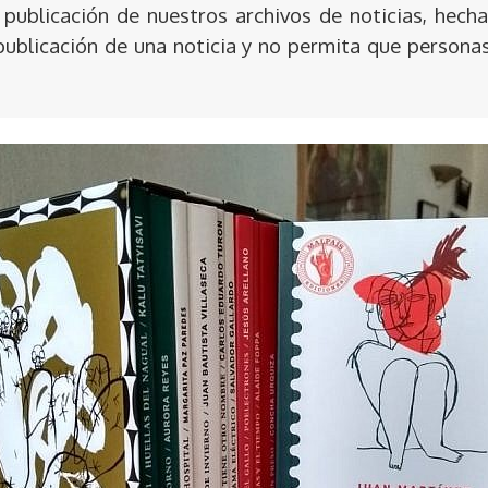
publicación de nuestros archivos de noticias, hecha
publicación de una noticia y no permita que persona