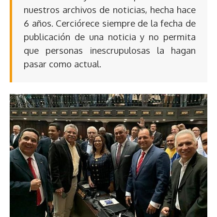
nuestros archivos de noticias, hecha hace
6 años. Cerciórece siempre de la fecha de
publicación de una noticia y no permita
que personas inescrupulosas la hagan
pasar como actual.