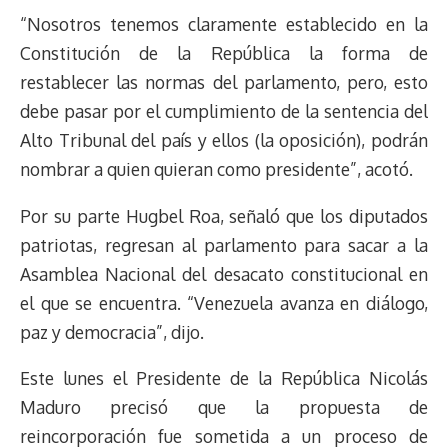
“Nosotros tenemos claramente establecido en la
Constitución de la República la forma de
restablecer las normas del parlamento, pero, esto
debe pasar por el cumplimiento de la sentencia del
Alto Tribunal del país y ellos (la oposición), podrán
nombrar a quien quieran como presidente”, acotó.
Por su parte Hugbel Roa, señaló que los diputados
patriotas, regresan al parlamento para sacar a la
Asamblea Nacional del desacato constitucional en
el que se encuentra. “Venezuela avanza en diálogo,
paz y democracia”, dijo.
Este lunes el Presidente de la República Nicolás
Maduro precisó que la propuesta de
reincorporación fue sometida a un proceso de