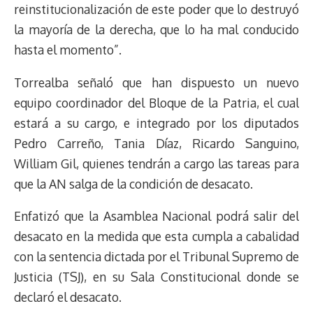
reinstitucionalización de este poder que lo destruyó
t
la mayoría de la derecha, que lo ha mal conducido
hasta el momento”.
Torrealba señaló que han dispuesto un nuevo
equipo coordinador del Bloque de la Patria, el cual
estará a su cargo, e integrado por los diputados
Pedro Carreño, Tania Díaz, Ricardo Sanguino,
William Gil, quienes tendrán a cargo las tareas para
que la AN salga de la condición de desacato.
Enfatizó que la Asamblea Nacional podrá salir del
desacato en la medida que esta cumpla a cabalidad
con la sentencia dictada por el Tribunal Supremo de
Justicia (TSJ), en su Sala Constitucional donde se
declaró el desacato.