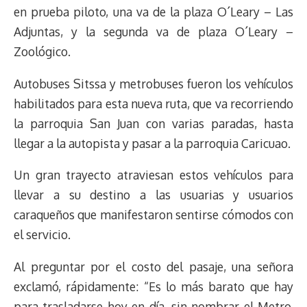
en prueba piloto, una va de la plaza O´Leary – Las
Adjuntas, y la segunda va de plaza O´Leary –
Zoológico.
Autobuses Sitssa y metrobuses fueron los vehículos
habilitados para esta nueva ruta, que va recorriendo
la parroquia San Juan con varias paradas, hasta
llegar a la autopista y pasar a la parroquia Caricuao.
Un gran trayecto atraviesan estos vehículos para
llevar a su destino a las usuarias y usuarios
caraqueños que manifestaron sentirse cómodos con
el servicio.
Al preguntar por el costo del pasaje, una señora
exclamó, rápidamente: “Es lo más barato que hay
para trasladarse hoy en día, sin nombrar el Metro,