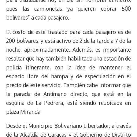
pues las camionetas ya quieren cobrar 500
bolívares” a cada pasajero.
El costo de este traslado para cada pasajero es de
200 bolívares, y está activo de 2 de la tarde a 7 de la
noche, aproximadamente. Además, es importante
resaltar que hay también habilitada una estación de
policía itinerante, con la idea de mantener el
espacio libre del hampa y de especulación en el
precio de este servicio. También cabe informar que
la parada de Antímano directo, que está en la
esquina de La Pedrera, está siendo reubicada en
plaza Miranda.
Desde el Municipio Bolivariano Libertador, a través
de la Alcaldía de Caracas y el Gobierno de Distrito