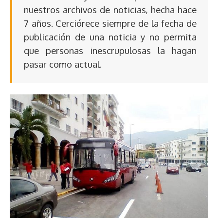
nuestros archivos de noticias, hecha hace
7 años. Cerciórece siempre de la fecha de
publicación de una noticia y no permita
que personas inescrupulosas la hagan
pasar como actual.