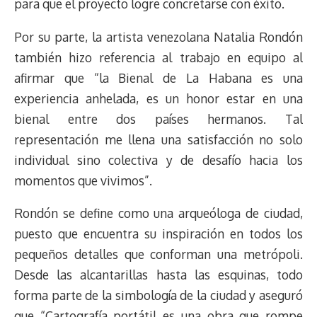
para que el proyecto logre concretarse con éxito.
Por su parte, la artista venezolana Natalia Rondón
también hizo referencia al trabajo en equipo al
afirmar que “la Bienal de La Habana es una
experiencia anhelada, es un honor estar en una
bienal entre dos países hermanos. Tal
representación me llena una satisfacción no solo
individual sino colectiva y de desafío hacia los
momentos que vivimos”.
Rondón se define como una arqueóloga de ciudad,
puesto que encuentra su inspiración en todos los
pequeños detalles que conforman una metrópoli.
Desde las alcantarillas hasta las esquinas, todo
forma parte de la simbología de la ciudad y aseguró
que “Cartografía portátil es una obra que rompe