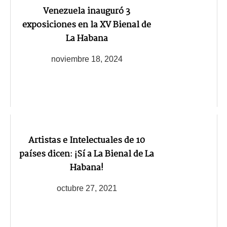
Venezuela inauguró 3
exposiciones en la XV Bienal de
La Habana
noviembre 18, 2024
Artistas e Intelectuales de 10
países dicen: ¡Sí a La Bienal de La
Habana!
octubre 27, 2021