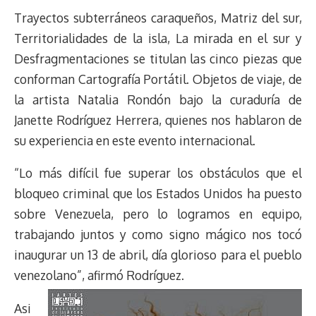
Trayectos subterráneos caraqueños, Matriz del sur,
Territorialidades de la isla, La mirada en el sur y
Desfragmentaciones se titulan las cinco piezas que
conforman Cartografía Portátil. Objetos de viaje, de
la artista Natalia Rondón bajo la curaduría de
Janette Rodríguez Herrera, quienes nos hablaron de
su experiencia en este evento internacional.
“Lo más difícil fue superar los obstáculos que el
bloqueo criminal que los Estados Unidos ha puesto
sobre Venezuela, pero lo logramos en equipo,
trabajando juntos y como signo mágico nos tocó
inaugurar un 13 de abril, día glorioso para el pueblo
venezolano”, afirmó Rodríguez.
Asi