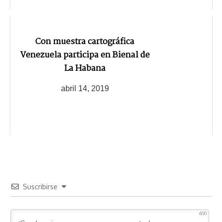
Con muestra cartográfica
Venezuela participa en Bienal de
La Habana
abril 14, 2019
Suscribirse
600