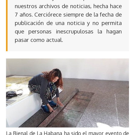
nuestros archivos de noticias, hecha hace
7 años. Cerciórece siempre de la fecha de
publicación de una noticia y no permita
que personas inescrupulosas la hagan
pasar como actual.
La Bienal de La Habana ha sido el mayor evento de