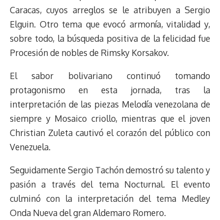
t
Caracas, cuyos arreglos se le atribuyen a Sergio
Elguin. Otro tema que evocó armonía, vitalidad y,
sobre todo, la búsqueda positiva de la felicidad fue
Procesión de nobles de Rimsky Korsakov.
El sabor bolivariano continuó tomando
protagonismo en esta jornada, tras la
interpretación de las piezas Melodía venezolana de
siempre y Mosaico criollo, mientras que el joven
Christian Zuleta cautivó el corazón del público con
Venezuela.
Seguidamente Sergio Tachón demostró su talento y
pasión a través del tema Nocturnal. El evento
culminó con la interpretación del tema Medley
Onda Nueva del gran Aldemaro Romero.