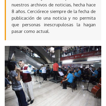
nuestros archivos de noticias, hecha hace
8 años. Cerciórece siempre de la fecha de
publicación de una noticia y no permita
que personas inescrupulosas la hagan
pasar como actual.