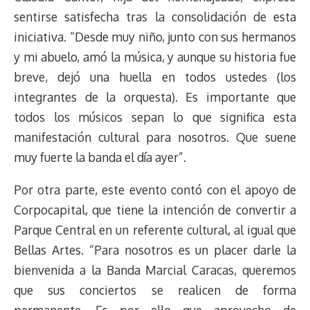
sentirse satisfecha tras la consolidación de esta
iniciativa. “Desde muy niño, junto con sus hermanos
y mi abuelo, amó la música, y aunque su historia fue
breve, dejó una huella en todos ustedes (los
integrantes de la orquesta). Es importante que
todos los músicos sepan lo que significa esta
manifestación cultural para nosotros. Que suene
muy fuerte la banda el día ayer”.
Por otra parte, este evento contó con el apoyo de
Corpocapital, que tiene la intención de convertir a
Parque Central en un referente cultural, al igual que
Bellas Artes. “Para nosotros es un placer darle la
bienvenida a la Banda Marcial Caracas, queremos
que sus conciertos se realicen de forma
permanente. Es por ello que aprovecho de