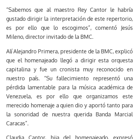
“Sabemos que al maestro Rey Cantor le habría
gustado dirigir la interpretación de este repertorio,
es por ello que lo escogimos”, comentó Jesús
Mileno, director invitado de la BMC.
Alí Alejandro Primera, presidente de la BMC, explicó
que el homenajeado llegó a dirigir esta orquesta
capitalina y fue un cronista muy reconocido en
nuestro país. “Su fallecimiento representó una
pérdida lamentable para la música académica de
Venezuela, es por ello que organizamos este
merecido homenaje a quien dio y aportó tanto para
la sonoridad de nuestra querida Banda Marcial
Caracas”.
Claudia Cantor, hija del homenajeado, expresó