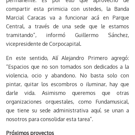
compartir esta primicia con ustedes, la Banda
Marcial Caracas va a funcionar acá en Parque
Central, a través de una sede que le estamos
tramitando”, informó Guillermo Sánchez,
vicepresidente de Corpocapital.
En este sentido, Alí Alejandro Primero agregó:
“Espacios que no son tomados son dedicados a la
violencia, ocio y abandono. No basta solo con
pintar, quitar los escombros o iluminar, hay que
darle vida. Asimismo queremos que otras
organizaciones orquestales, como Fundamusical,
que tiene su sede administrativa aquí, se unan a
nosotros para consolidar esta tarea”.
Próximos proyectos