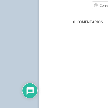
0
COMENTARIOS