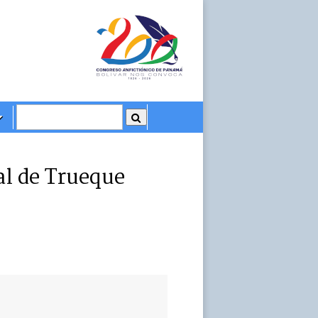
l de Trueque