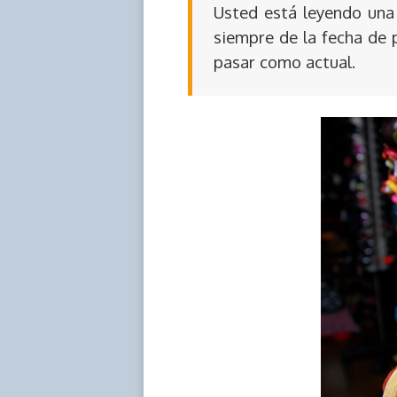
Usted está leyendo una 
siempre de la fecha de 
pasar como actual.