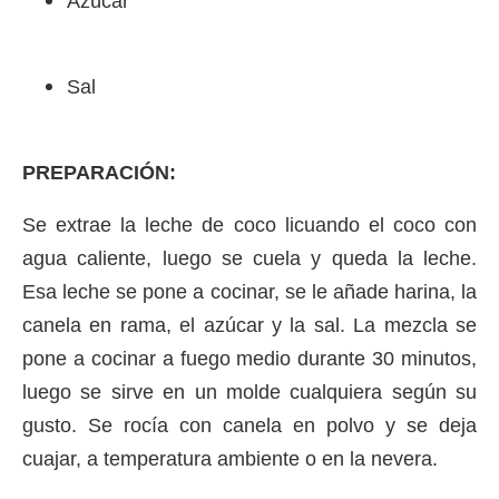
Azúcar
Sal
PREPARACIÓN:
Se extrae la leche de coco licuando el coco con
agua caliente, luego se cuela y queda la leche.
Esa leche se pone a cocinar, se le añade harina, la
canela en rama, el azúcar y la sal. La mezcla se
pone a cocinar a fuego medio durante 30 minutos,
luego se sirve en un molde cualquiera según su
gusto. Se rocía con canela en polvo y se deja
cuajar, a temperatura ambiente o en la nevera.