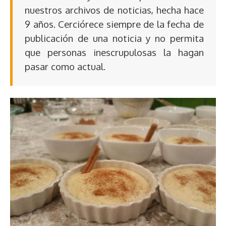
nuestros archivos de noticias, hecha hace
9 años. Cerciórece siempre de la fecha de
publicación de una noticia y no permita
que personas inescrupulosas la hagan
pasar como actual.