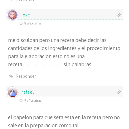
jose
8 años atrás
me disculpan pero una receta debe decir las
cantidades de los ingredientes y el procedimiento
para la elaboracion esto no es una
receta…………………………….. sin palabras
Responder
rafael
9 años atrás
el papelon para que sera esta en la receta pero no
sale en la preparacion como tal