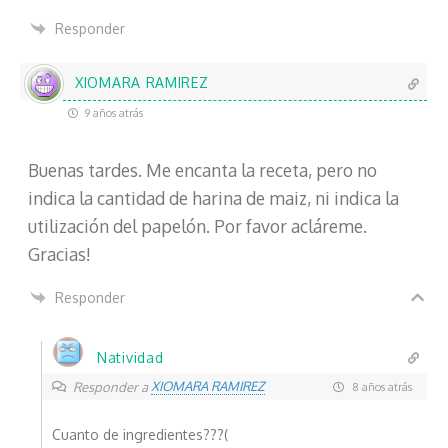
Responder
XIOMARA RAMIREZ
9 años atrás
Buenas tardes. Me encanta la receta, pero no
indica la cantidad de harina de maiz, ni indica la
utilización del papelón. Por favor acláreme.
Gracias!
Responder
Natividad
XIOMARA RAMIREZ
Responder a
8 años atrás
Cuanto de ingredientes???(