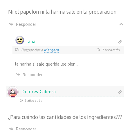
Ni el papelon ni la harina sale en la preparacion
Responder
ana
Margara
Responder a
7 años atrás
la harina si sale querida lee bien….
Responder
Dolores Cabrera
8 años atrás
¿Para cuándo las cantidades de los ingredientes???
Responder