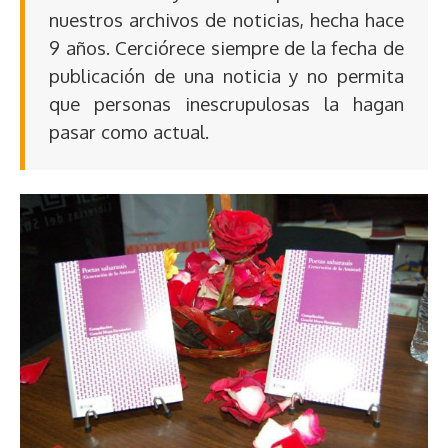
nuestros archivos de noticias, hecha hace
9 años. Cerciórece siempre de la fecha de
publicación de una noticia y no permita
que personas inescrupulosas la hagan
pasar como actual.