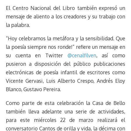
El Centro Nacional del Libro también expresó un
mensaje de aliento a los creadores y su trabajo con
la palabra.
“Hoy celebramos la metáfora y la sensibilidad. Que
la poesía siempre nos ronde!” refiere un mensaje en
su cuenta en Twitter
@cenalfilven
, así como
pusieron a disposición del público publicaciones
electrónicas de poesía infantil de escritores como
Vicente Gervasi, Luis Alberto Crespo, Andrés Eloy
Blanco, Gustavo Pereira.
Como parte de esta celebración la Casa de Bello
también lleva adelante una serie de actividades,
para este miércoles 22 de marzo realizará el
conversatorio Cantos de orilla y vida, la décima con