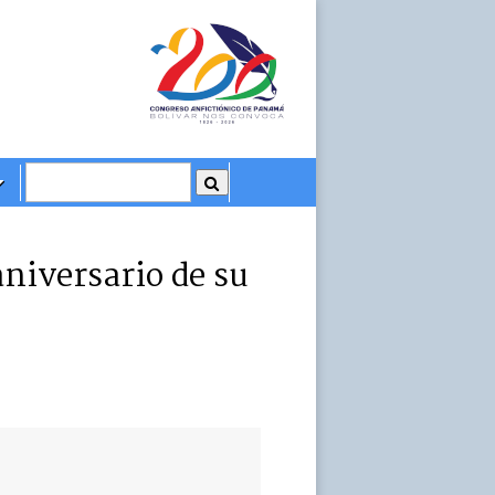
aniversario de su