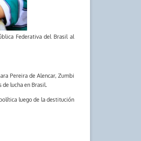
blica Federativa del Brasil al
bara Pereira de Alencar, Zumbi
de lucha en Brasil.
olítica luego de la destitución