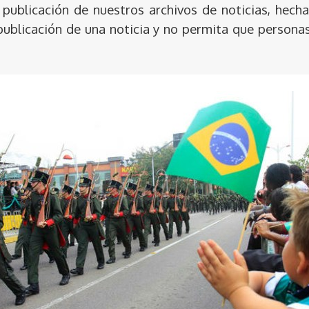
publicación de nuestros archivos de noticias, hecha
publicación de una noticia y no permita que persona