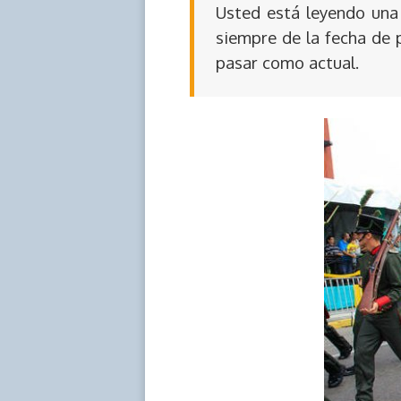
Usted está leyendo una 
siempre de la fecha de 
pasar como actual.