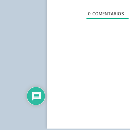
0
COMENTARIOS