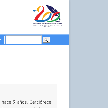
 hace 9 años. Cerciórece