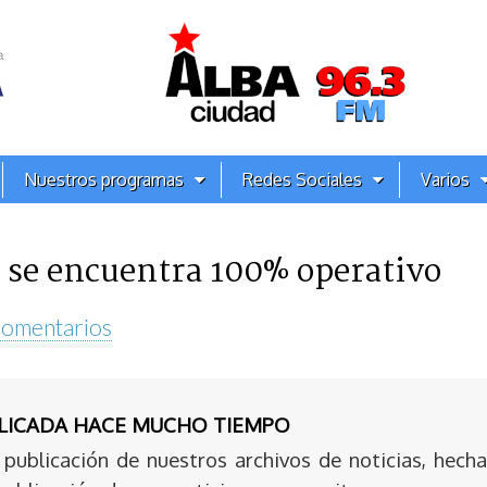
Nuestros programas
Redes Sociales
Varios
 se encuentra 100% operativo
Comentarios
BLICADA HACE MUCHO TIEMPO
publicación de nuestros archivos de noticias, hecha