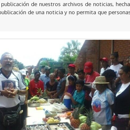
publicación de nuestros archivos de noticias, hecha
publicación de una noticia y no permita que persona