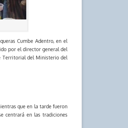
uqueras Cumbe Adentro, en el
do por el director general del
Territorial del Ministerio del
entras que en la tarde fueron
e centrará en las tradiciones