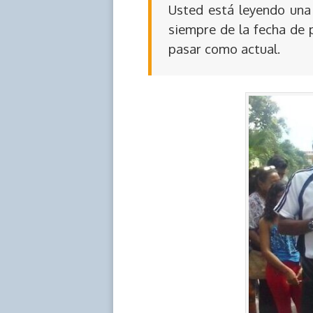
Usted está leyendo una 
siempre de la fecha de 
pasar como actual.