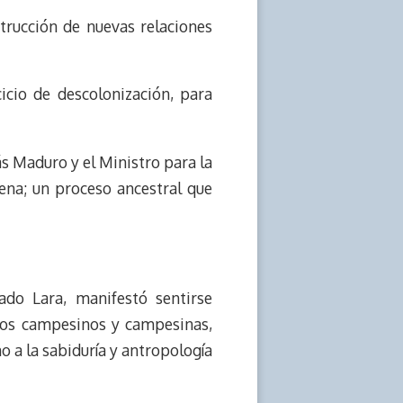
trucción de nuevas relaciones
icio de descolonización, para
ás Maduro y el Ministro para la
gena; un proceso ancestral que
ado Lara, manifestó sentirse
 los campesinos y campesinas,
o a la sabiduría y antropología