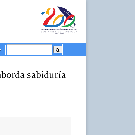
borda sabiduría