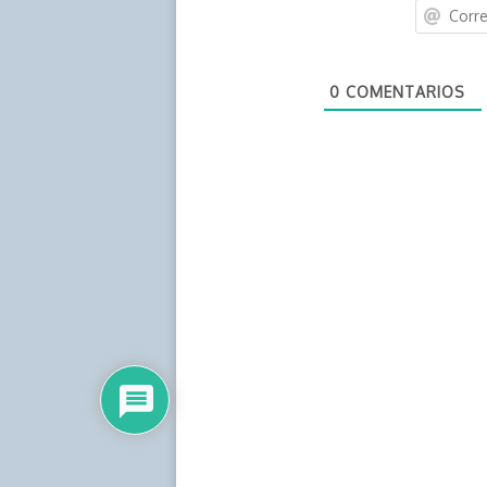
0
COMENTARIOS