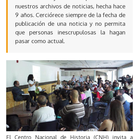
nuestros archivos de noticias, hecha hace
9 años. Cerciórece siempre de la fecha de
publicación de una noticia y no permita
que personas inescrupulosas la hagan
pasar como actual.
El Centro Nacional de Historia (CNH) invita a