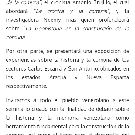
de la comuna”
, el cronista Antonio Trujillo, el cual
t
abordará “
La crónica y la comuna”
, y la
investigadora Noemy Frías quien profundizará
sobre “
La Geohistoria en la construcción de la
comuna
”.
Por otra parte, se presentará una exposición de
experiencias sobre la historia y la comuna de los
sectores Carlos Escarrá y San Antonio, ubicados en
los estados Aragua y Nueva Esparta
respectivamente.
Invitamos a todo el pueblo venezolano a este
seminario creado con la finalidad de debatir sobre
la historia y la memoria venezolana como
herramienta fundamental para la construcción de la