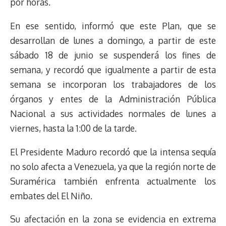
por horas.
En ese sentido, informó que este Plan, que se
desarrollan de lunes a domingo, a partir de este
sábado 18 de junio se suspenderá los fines de
semana, y recordó que igualmente a partir de esta
semana se incorporan los trabajadores de los
órganos y entes de la Administración Pública
Nacional a sus actividades normales de lunes a
viernes, hasta la 1:00 de la tarde.
El Presidente Maduro recordó que la intensa sequía
no solo afecta a Venezuela, ya que la región norte de
Suramérica también enfrenta actualmente los
embates del El Niño.
Su afectación en la zona se evidencia en extrema