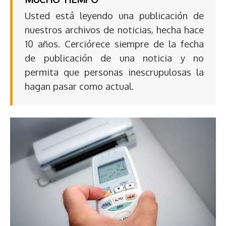
Usted está leyendo una publicación de
nuestros archivos de noticias, hecha hace
10 años. Cerciórece siempre de la fecha
de publicación de una noticia y no
permita que personas inescrupulosas la
hagan pasar como actual.