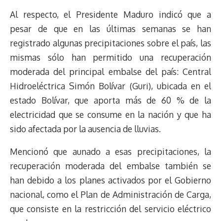
Al respecto, el Presidente Maduro indicó que a
pesar de que en las últimas semanas se han
registrado algunas precipitaciones sobre el país, las
mismas sólo han permitido una recuperación
moderada del principal embalse del país: Central
Hidroeléctrica Simón Bolívar (Guri), ubicada en el
estado Bolívar, que aporta más de 60 % de la
electricidad que se consume en la nación y que ha
sido afectada por la ausencia de lluvias.
Mencionó que aunado a esas precipitaciones, la
recuperación moderada del embalse también se
han debido a los planes activados por el Gobierno
nacional, como el Plan de Administración de Carga,
que consiste en la restricción del servicio eléctrico