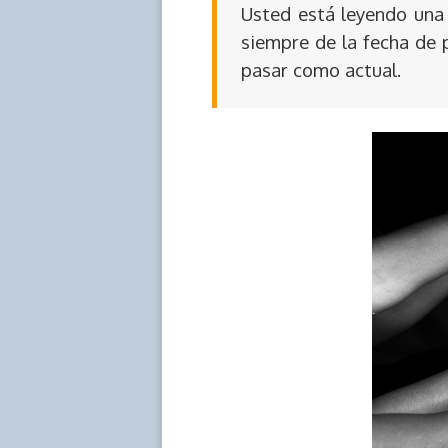
Usted está leyendo una 
siempre de la fecha de 
pasar como actual.