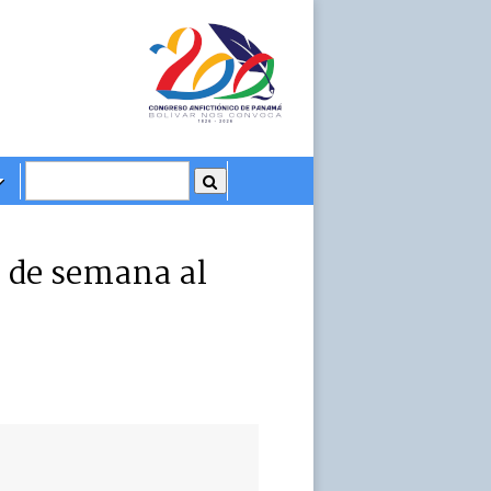
n de semana al