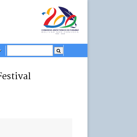
Festival