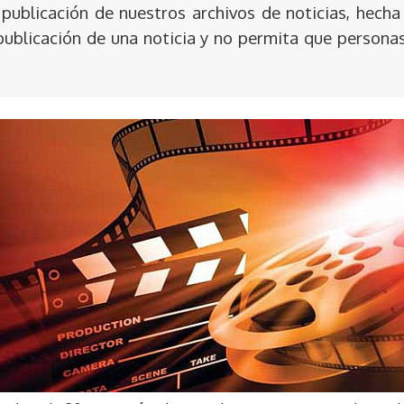
publicación de nuestros archivos de noticias, hecha
publicación de una noticia y no permita que persona