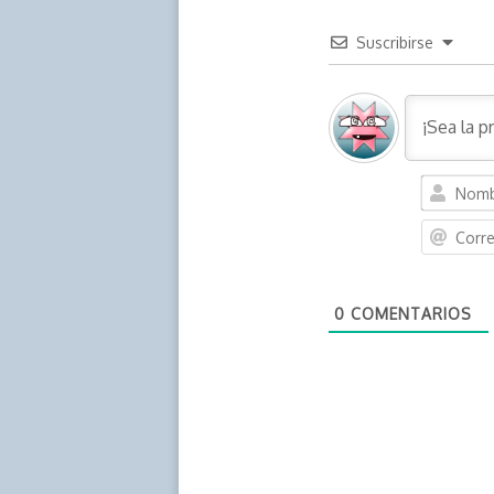
Suscribirse
0
COMENTARIOS