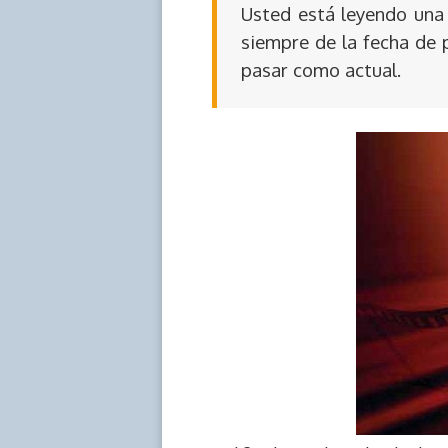
Usted está leyendo una 
siempre de la fecha de 
pasar como actual.