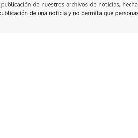
publicación de nuestros archivos de noticias, hecha
publicación de una noticia y no permita que persona