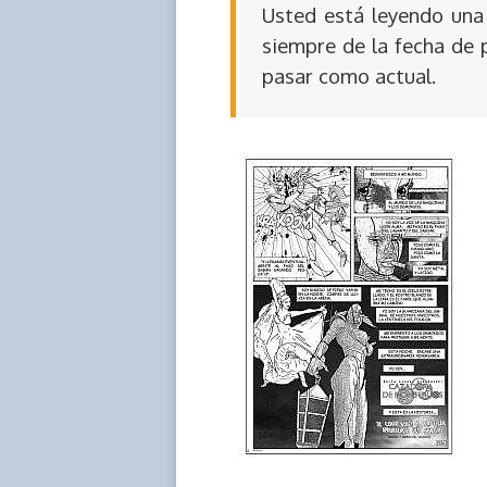
Usted está leyendo una 
siempre de la fecha de 
pasar como actual.