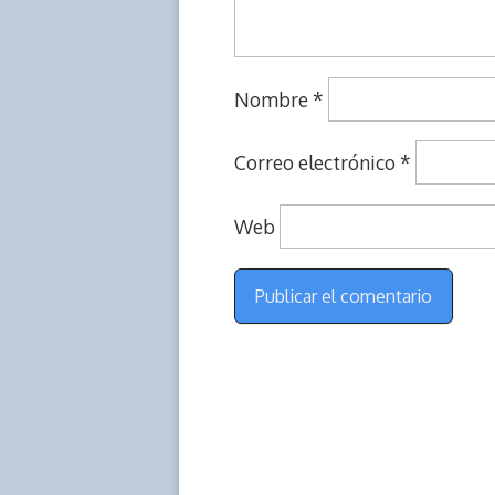
Nombre
*
Correo electrónico
*
Web