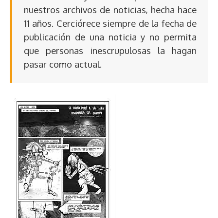
nuestros archivos de noticias, hecha hace
11 años. Cerciórece siempre de la fecha de
publicación de una noticia y no permita
que personas inescrupulosas la hagan
pasar como actual.