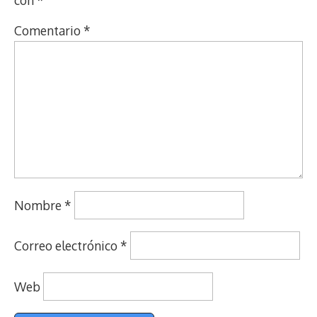
con
*
Comentario
*
Nombre
*
Correo electrónico
*
Web