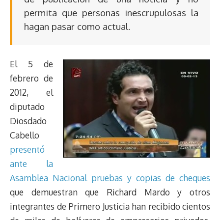
permita que personas inescrupulosas la
hagan pasar como actual.
El 5 de
febrero de
2012, el
diputado
Diosdado
Cabello
presentó
ante la
Asamblea Nacional pruebas y copias de cheques
que demuestran que Richard Mardo y otros
integrantes de Primero Justicia han recibido cientos