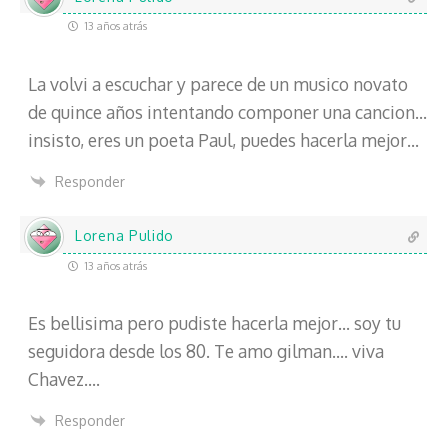
13 años atrás
La volvi a escuchar y parece de un musico novato
de quince años intentando componer una cancion…
insisto, eres un poeta Paul, puedes hacerla mejor…
Responder
Lorena Pulido
13 años atrás
Es bellisima pero pudiste hacerla mejor… soy tu
seguidora desde los 80. Te amo gilman…. viva
Chavez….
Responder