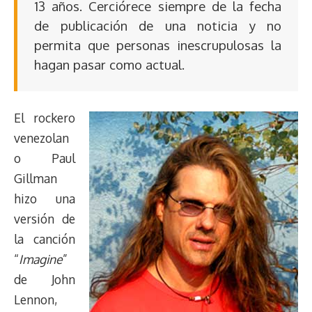
13 años. Cerciórece siempre de la fecha
de publicación de una noticia y no
permita que personas inescrupulosas la
hagan pasar como actual.
El rockero
venezolan
o Paul
Gillman
hizo una
versión de
la canción
“
Imagine
”
de John
Lennon,