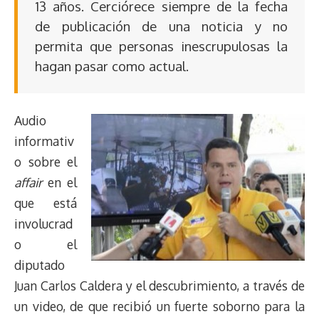
13 años. Cerciórece siempre de la fecha
de publicación de una noticia y no
permita que personas inescrupulosas la
hagan pasar como actual.
Audio
informativ
o sobre el
affair
en el
que está
involucrad
o el
diputado
Juan Carlos Caldera y el descubrimiento, a través de
un video, de que recibió un fuerte soborno para la