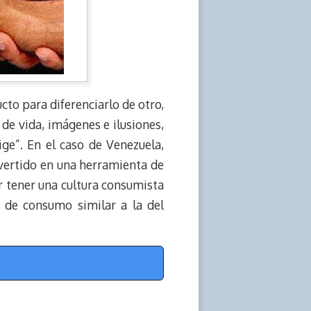
cto para diferenciarlo de otro,
de vida, imágenes e ilusiones,
ge”. En el caso de Venezuela,
vertido en una herramienta de
r tener una cultura consumista
o de consumo similar a la del