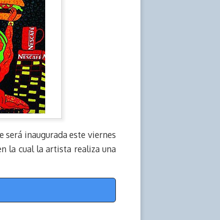
ue será inaugurada este viernes
n la cual la artista realiza una