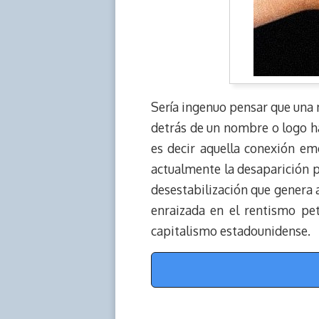
Sería ingenuo pensar que una m
detrás de un nombre o logo ha
es decir aquella conexión em
actualmente la desaparición 
desestabilización que genera 
enraizada en el rentismo pet
capitalismo estadounidense.