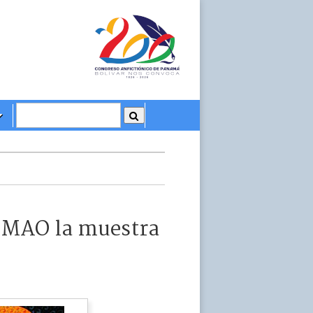
l MAO la muestra