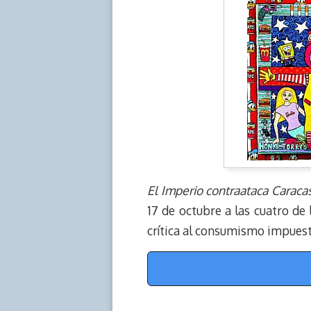
El Imperio contraataca Caraca
17 de octubre a las cuatro de l
crítica al consumismo impuest