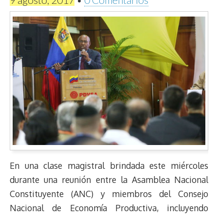
En una clase magistral brindada este miércoles
durante una reunión entre la Asamblea Nacional
Constituyente (ANC) y miembros del Consejo
Nacional de Economía Productiva, incluyendo