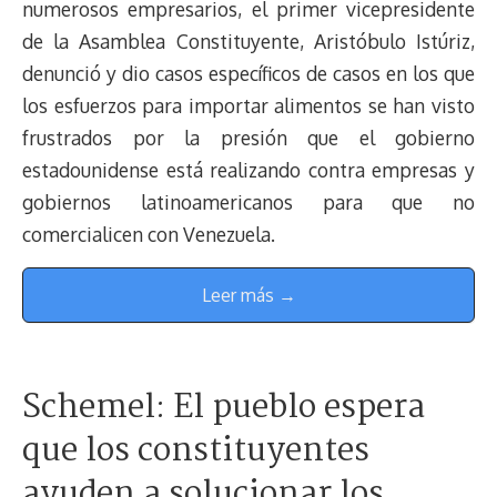
numerosos empresarios, el primer vicepresidente
de la Asamblea Constituyente, Aristóbulo Istúriz,
denunció y dio casos específicos de casos en los que
los esfuerzos para importar alimentos se han visto
frustrados por la presión que el gobierno
estadounidense está realizando contra empresas y
gobiernos latinoamericanos para que no
comercialicen con Venezuela.
Leer más →
Schemel: El pueblo espera
que los constituyentes
ayuden a solucionar los