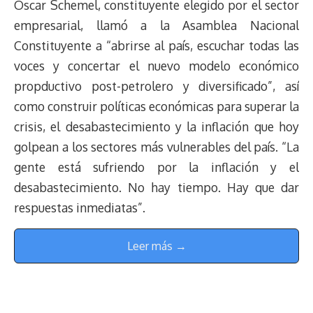
Oscar Schemel, constituyente elegido por el sector
empresarial, llamó a la Asamblea Nacional
Constituyente a “abrirse al país, escuchar todas las
voces y concertar el nuevo modelo económico
propductivo post-petrolero y diversificado”, así
como construir políticas económicas para superar la
crisis, el desabastecimiento y la inflación que hoy
golpean a los sectores más vulnerables del país. “La
gente está sufriendo por la inflación y el
desabastecimiento. No hay tiempo. Hay que dar
respuestas inmediatas”.
Leer más →