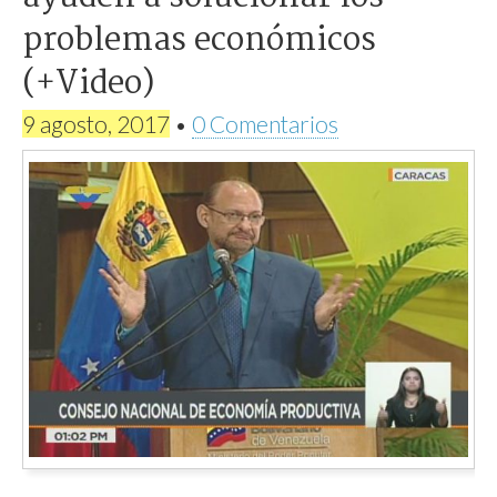
problemas económicos
(+Video)
9 agosto, 2017
•
0 Comentarios