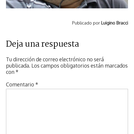
Publicado por
Luigino Bracci
Deja una respuesta
Tu dirección de correo electrónico no será
publicada.
Los campos obligatorios están marcados
con
*
Comentario
*