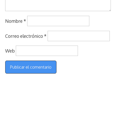
Nombre
*
Correo electrónico
*
Web