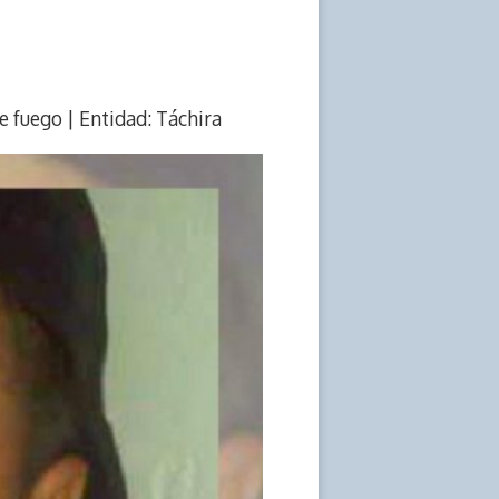
e fuego | Entidad: Táchira