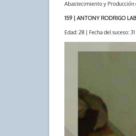
Abastecimiento y Producción (
159 | ANTONY RODRIGO L
Edad: 28 | Fecha del suceso: 3