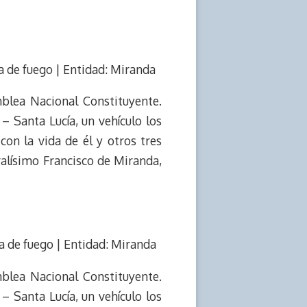
a de fuego | Entidad: Miranda
blea Nacional Constituyente.
– Santa Lucía, un vehículo los
on la vida de él y otros tres
ralísimo Francisco de Miranda,
a de fuego | Entidad: Miranda
blea Nacional Constituyente.
– Santa Lucía, un vehículo los