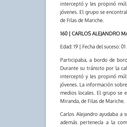
interceptó y les propinó múl
jóvenes. El grupo se encontra
de Filas de Mariche.
160 | CARLOS ALEJANDRO 
Edad: 19 | Fecha del suceso: 0
Participaba, a bordo de bor
Durante su tránsito por la ca
interceptó y les propinó múl
jóvenes. La información sobre
medios locales. El grupo se 
Miranda, de Filas de Mariche.
Carlos Alejandro ayudaba a s
además pertenecía a la com