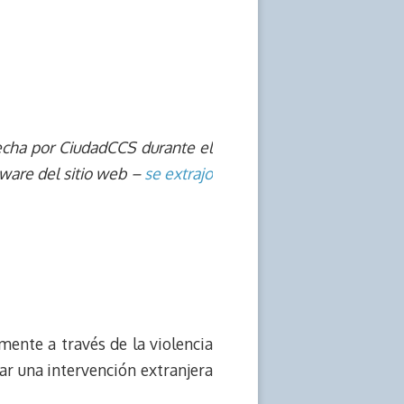
cha por CiudadCCS durante el
tware del sitio web –
se extrajo
ente a través de la violencia
ar una intervención extranjera