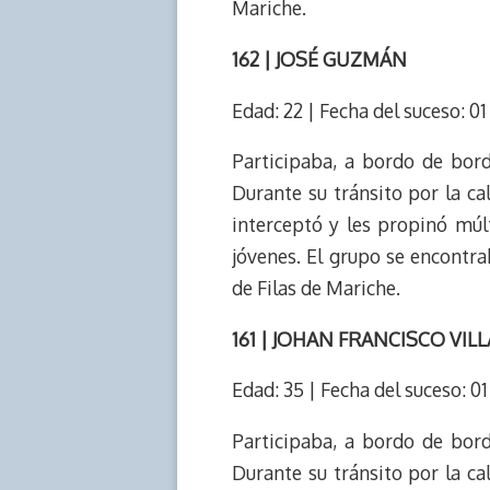
Mariche.
162 | JOSÉ GUZMÁN
Edad: 22 | Fecha del suceso: 0
Participaba, a bordo de bor
Durante su tránsito por la ca
interceptó y les propinó múl
jóvenes. El grupo se encontra
de Filas de Mariche.
161 | JOHAN FRANCISCO VIL
Edad: 35 | Fecha del suceso: 0
Participaba, a bordo de bor
Durante su tránsito por la ca