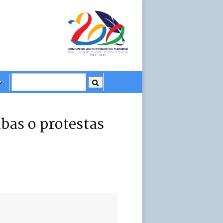
bas o protestas