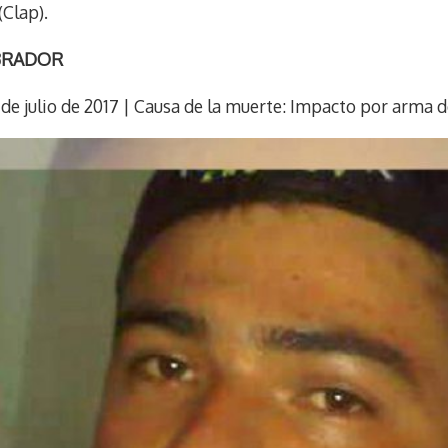
Clap).
ABRADOR
1 de julio de 2017 | Causa de la muerte: Impacto por arma d