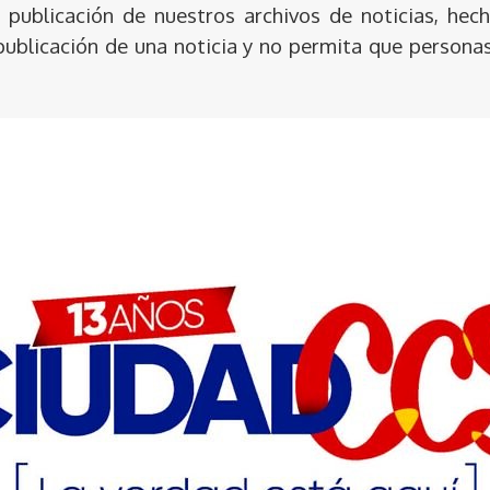
publicación de nuestros archivos de noticias, hech
publicación de una noticia y no permita que persona