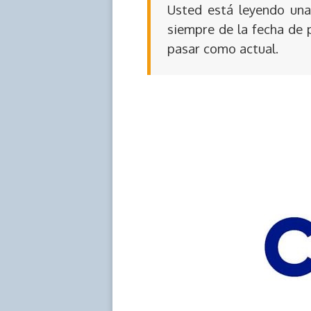
Usted está leyendo una 
siempre de la fecha de 
pasar como actual.