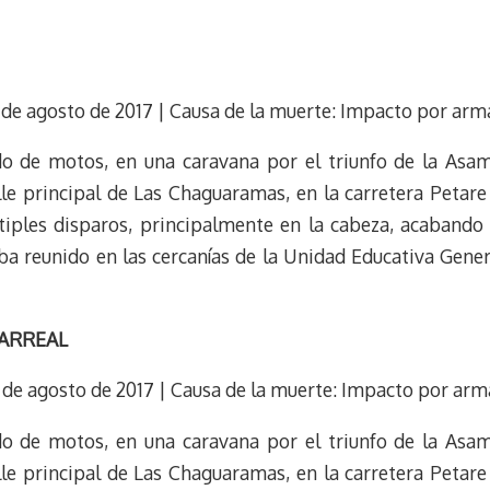
1 de agosto de 2017 | Causa de la muerte: Impacto por arm
do de motos, en una caravana por el triunfo de la Asam
lle principal de Las Chaguaramas, en la carretera Petare 
tiples disparos, principalmente en la cabeza, acabando c
ba reunido en las cercanías de la Unidad Educativa Gene
LARREAL
1 de agosto de 2017 | Causa de la muerte: Impacto por arm
do de motos, en una caravana por el triunfo de la Asam
lle principal de Las Chaguaramas, en la carretera Petare 