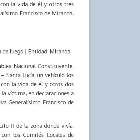
on la vida de él y otros tres
ralísimo Francisco de Miranda,
a de fuego | Entidad: Miranda
blea Nacional Constituyente.
– Santa Lucía, un vehículo los
con la vida de él y otros dos
la víctima, en declaraciones a
iva Generalísimo Francisco de
to II de la zona donde vivía,
 con los Comités Locales de