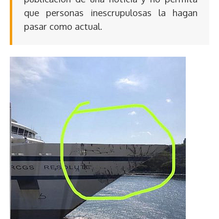
que personas inescrupulosas la hagan
pasar como actual.