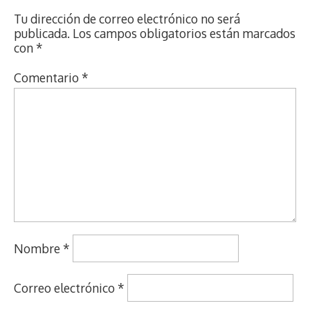
Tu dirección de correo electrónico no será
publicada.
Los campos obligatorios están marcados
con
*
Comentario
*
Nombre
*
Correo electrónico
*