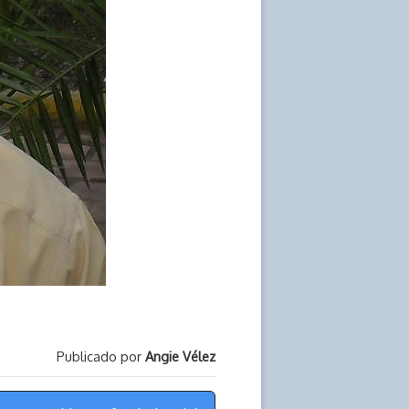
Publicado por
Angie Vélez