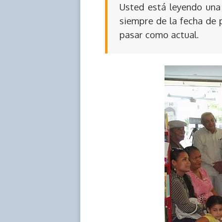
Usted está leyendo una 
siempre de la fecha de 
pasar como actual.