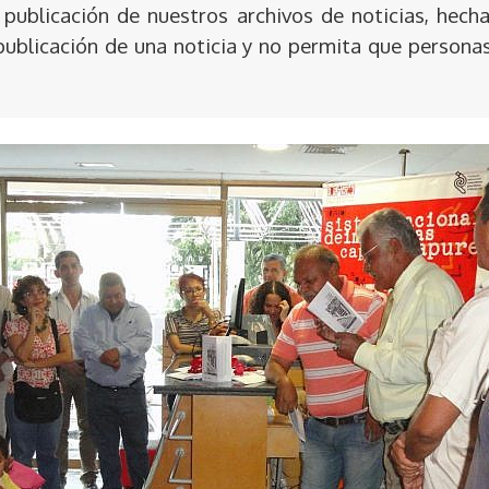
publicación de nuestros archivos de noticias, hecha
publicación de una noticia y no permita que persona