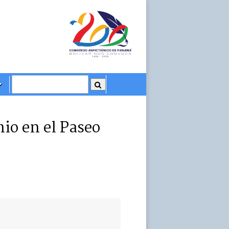
nio en el Paseo