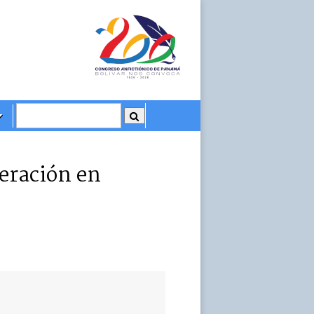
peración en