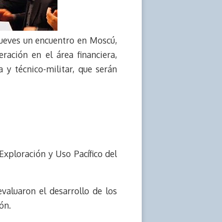
jueves un encuentro en Moscú,
ación en el área financiera,
ía y técnico-militar, que serán
Exploración y Uso Pacífico del
valuaron el desarrollo de los
ón.