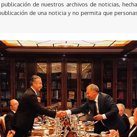
publicación de nuestros archivos de noticias, hecha
publicación de una noticia y no permita que persona