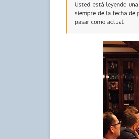
Usted está leyendo una 
siempre de la fecha de 
pasar como actual.