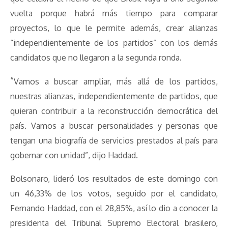
vuelta porque habrá más tiempo para comparar
proyectos, lo que le permite además, crear alianzas
“independientemente de los partidos” con los demás
candidatos que no llegaron a la segunda ronda.
“
Vamos a buscar ampliar, más allá de los partidos,
nuestras alianzas, independientemente de partidos, que
quieran contribuir a la reconstrucción democrática del
país. Vamos a buscar personalidades y personas que
tengan una biografía de servicios prestados al país para
gobernar con unidad”, dijo Haddad.
Bolsonaro, lideró los resultados de este domingo con
un 46,33% de los votos, seguido por el candidato,
Fernando Haddad, con el 28,85%, así lo dio a conocer la
presidenta del Tribunal Supremo Electoral brasilero,