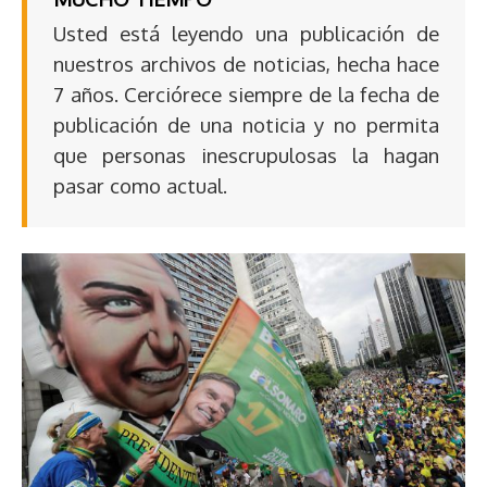
Usted está leyendo una publicación de
nuestros archivos de noticias, hecha hace
7 años. Cerciórece siempre de la fecha de
publicación de una noticia y no permita
que personas inescrupulosas la hagan
pasar como actual.