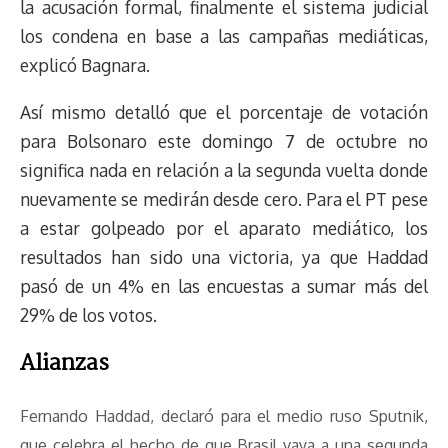
la acusación formal, finalmente el sistema judicial
los condena en base a las campañas mediáticas,
explicó Bagnara.
Así mismo detalló que el porcentaje de votación
para Bolsonaro este domingo 7 de octubre no
significa nada en relación a la segunda vuelta donde
nuevamente se medirán desde cero. Para el PT pese
a estar golpeado por el aparato mediático, los
resultados han sido una victoria, ya que Haddad
pasó de un 4% en las encuestas a sumar más del
29% de los votos.
Alianzas
Fernando Haddad,
declaró para el medio ruso
Sputnik,
que celebra el hecho de
que Brasil vaya a una segunda