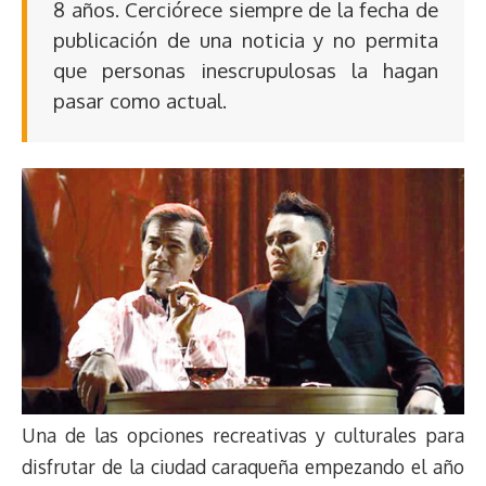
8 años. Cerciórece siempre de la fecha de
publicación de una noticia y no permita
que personas inescrupulosas la hagan
pasar como actual.
Una de las opciones recreativas y culturales para
disfrutar de la ciudad caraqueña empezando el año