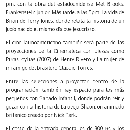
pm, con la obra del estadounidense Mel Brooks,
Frankenstein junior. Más tarde, a las 5pm, La vida de
Brian de Terry Jones, donde relata la historia de un
judío nacido el mismo día que Jesucristo.
El cine latinoamericano también será parte de las
proyecciones de la Cinemateca con piezas como
Puras joyitas (2007) de Henry Rivero y La mujer de
mi amigo del brasilero Claudio Torres.
Entre las selecciones a proyectar, dentro de la
programación, también hay espacio para los más
pequeños con Sábado infantil, donde podrán reír y
gozar con la historia de La oveja Shaun, un animado
británico creado por Nick Park.
El costo de la entrada general es de 300 Bs y los