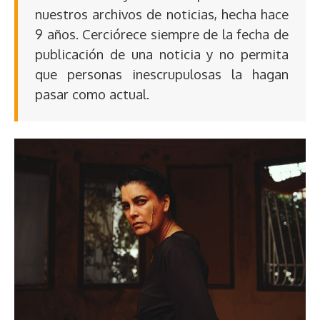
nuestros archivos de noticias, hecha hace
9 años. Cerciórece siempre de la fecha de
publicación de una noticia y no permita
que personas inescrupulosas la hagan
pasar como actual.