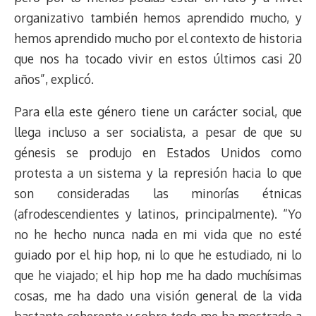
organizativo también hemos aprendido mucho, y
hemos aprendido mucho por el contexto de historia
que nos ha tocado vivir en estos últimos casi 20
años”, explicó.
Para ella este género tiene un carácter social, que
llega incluso a ser socialista, a pesar de que su
génesis se produjo en Estados Unidos como
protesta a un sistema y la represión hacia lo que
son consideradas las minorías étnicas
(afrodescendientes y latinos, principalmente). “Yo
no he hecho nunca nada en mi vida que no esté
guiado por el hip hop, ni lo que he estudiado, ni lo
que he viajado; el hip hop me ha dado muchísimas
cosas, me ha dado una visión general de la vida