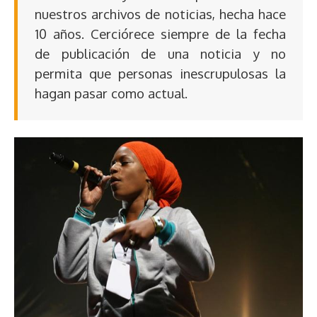
nuestros archivos de noticias, hecha hace
10 años. Cerciórece siempre de la fecha
de publicación de una noticia y no
permita que personas inescrupulosas la
hagan pasar como actual.