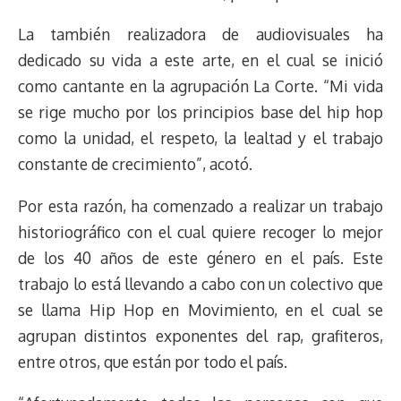
La también realizadora de audiovisuales ha
dedicado su vida a este arte, en el cual se inició
como cantante en la agrupación La Corte. “Mi vida
se rige mucho por los principios base del hip hop
como la unidad, el respeto, la lealtad y el trabajo
constante de crecimiento”, acotó.
Por esta razón, ha comenzado a realizar un trabajo
historiográfico con el cual quiere recoger lo mejor
de los 40 años de este género en el país. Este
trabajo lo está llevando a cabo con un colectivo que
se llama Hip Hop en Movimiento, en el cual se
agrupan distintos exponentes del rap, grafiteros,
entre otros, que están por todo el país.