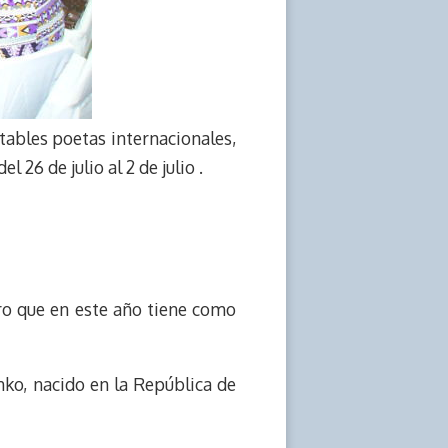
otables poetas internacionales,
 26 de julio al 2 de julio .
ro que en este año tiene como
amko, nacido en la República de