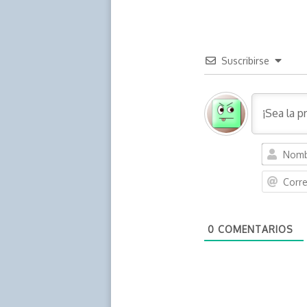
Suscribirse
0
COMENTARIOS