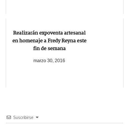
Realizarán expoventa artesanal
en homenaje a Fredy Reyna este
fin de semana
marzo 30, 2016
Suscribirse