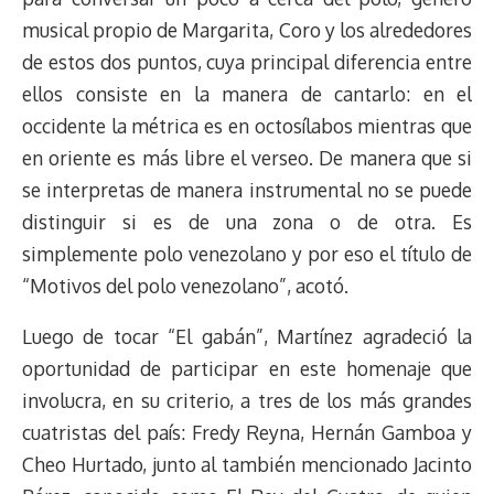
musical propio de Margarita, Coro y los alrededores
de estos dos puntos, cuya principal diferencia entre
ellos consiste en la manera de cantarlo: en el
occidente la métrica es en octosílabos mientras que
en oriente es más libre el verseo. De manera que si
se interpretas de manera instrumental no se puede
distinguir si es de una zona o de otra. Es
simplemente polo venezolano y por eso el título de
“Motivos del polo venezolano”, acotó.
Luego de tocar “El gabán”, Martínez agradeció la
oportunidad de participar en este homenaje que
involucra, en su criterio, a tres de los más grandes
cuatristas del país: Fredy Reyna, Hernán Gamboa y
Cheo Hurtado, junto al también mencionado Jacinto