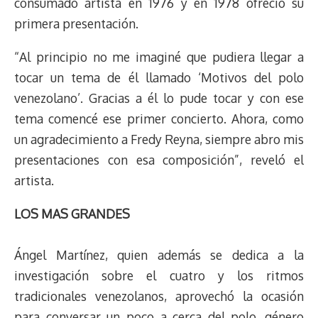
consumado artista en 1976 y en 1978 ofreció su
primera presentación.
“Al principio no me imaginé que pudiera llegar a
tocar un tema de él llamado ‘Motivos del polo
venezolano’. Gracias a él lo pude tocar y con ese
tema comencé ese primer concierto. Ahora, como
un agradecimiento a Fredy Reyna, siempre abro mis
presentaciones con esa composición”, reveló el
artista.
LOS MAS GRANDES
Ángel Martínez, quien además se dedica a la
investigación sobre el cuatro y los ritmos
tradicionales venezolanos, aprovechó la ocasión
para conversar un poco a cerca del polo, género