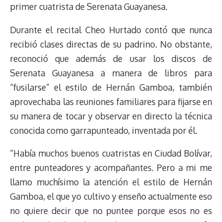
primer cuatrista de Serenata Guayanesa.
Durante el recital Cheo Hurtado contó que nunca
recibió clases directas de su padrino. No obstante,
reconoció que además de usar los discos de
Serenata Guayanesa a manera de libros para
“fusilarse” el estilo de Hernán Gamboa, también
aprovechaba las reuniones familiares para fijarse en
su manera de tocar y observar en directo la técnica
conocida como garrapunteado, inventada por él.
“Había muchos buenos cuatristas en Ciudad Bolívar,
entre punteadores y acompañantes. Pero a mi me
llamo muchísimo la atención el estilo de Hernán
Gamboa, el que yo cultivo y enseño actualmente eso
no quiere decir que no puntee porque esos no es