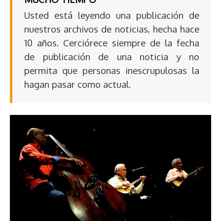
Usted está leyendo una publicación de
nuestros archivos de noticias, hecha hace
10 años. Cerciórece siempre de la fecha
de publicación de una noticia y no
permita que personas inescrupulosas la
hagan pasar como actual.