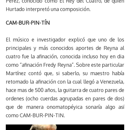
Pérez, conocido como El Rey del Cuatro, de quien
Hurtado interpretó una composición.
CAM-BUR-PIN-TÍN
El músico e investigador explicó que uno de los
principales y más conocidos aportes de Reyna al
cuatro fue la afinación, conocida incluso hoy en dia
como “afinación Fredy Reyna”. Sobre este particular
Martínez contó que, si saberlo, su maestro había
retomado la afinación con la cual llegó a Venezuela,
hace mas de 500 años, la guitarra de cuatro pares de
ordenes (ocho cuerdas agrupadas en pares de dos)
que de manera onomatopéyica sonaría algo así
como CAM-BUR-PIN-TIN.