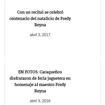
Con un recital se celebró
centenario del natalicio de Fredy
Reyna
abril 3, 2017
EN FOTOS: Caraqueños
disfrutaron de feria juguetera en
homenaje al maestro Fredy
Reyna
abril 3, 2016