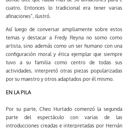
cuatro. Entonces lo tradicional era tener varias
afinaciones”, ilustró.
Así luego de conversar ampliamente sobre estos
temas y destacar a Fredy Reyna no somo como
artista, sino además como un ser humano con una
configuración moral y ética ejemplar que siempre
tuvo a su familia como centro de todas sus
actividades, interpretó otras piezas popularizadas
por su maestro y otros adaptados por él mismo.
EN LA PILA
Por su parte, Cheo Hurtado comenzó la segunda
parte del espectáculo con varias de las
introducciones creadas e interpretadas por Hernán