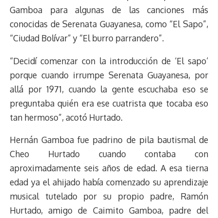
Gamboa para algunas de las canciones más
conocidas de Serenata Guayanesa, como “El Sapo”,
“Ciudad Bolívar” y “El burro parrandero”.
“Decidí comenzar con la introducción de ‘El sapo’
porque cuando irrumpe Serenata Guayanesa, por
allá por 1971, cuando la gente escuchaba eso se
preguntaba quién era ese cuatrista que tocaba eso
tan hermoso”, acotó Hurtado.
Hernán Gamboa fue padrino de pila bautismal de
Cheo Hurtado cuando contaba con
aproximadamente seis años de edad. A esa tierna
edad ya el ahijado había comenzado su aprendizaje
musical tutelado por su propio padre, Ramón
Hurtado, amigo de Caimito Gamboa, padre del