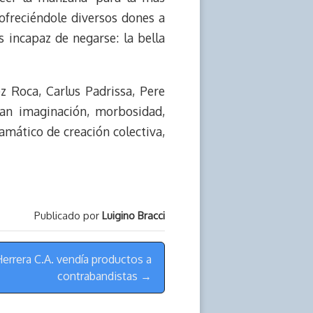
 ofreciéndole diversos dones a
s incapaz de negarse: la bella
z Roca, Carlus Padrissa, Pere
an imaginación, morbosidad,
amático de creación colectiva,
Publicado por
Luigino Bracci
errera C.A. vendía productos a
contrabandistas →