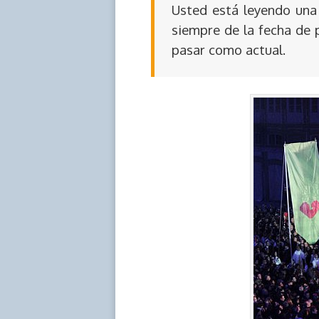
Usted está leyendo una 
siempre de la fecha de 
pasar como actual.