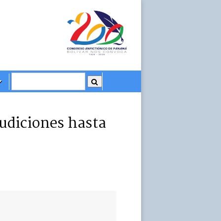
udiciones hasta