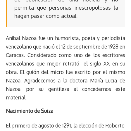
permita que personas inescrupulosas la
hagan pasar como actual.
Aníbal Nazoa fue un humorista, poeta y periodista
venezolano que nació el 12 de septiembre de 1928 en
Caracas. Considerado como uno de los escritores
venezolanos que mejor retrató el siglo XX en su
obra. El guión del micro fue escrito por el mismo
Nazoa. Agradecemos a la doctora María Lucia de
Nazoa, por su gentileza al concedernos este
material.
Nacimiento de Suiza
El primero de agosto de 1291, la elección de Roberto