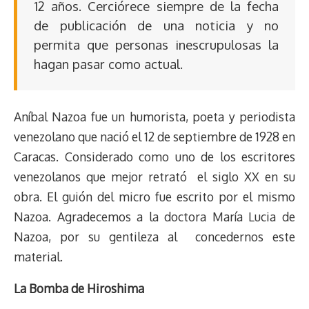
12 años. Cerciórece siempre de la fecha
de publicación de una noticia y no
permita que personas inescrupulosas la
hagan pasar como actual.
Aníbal Nazoa fue un humorista, poeta y periodista
venezolano que nació el 12 de septiembre de 1928 en
Caracas. Considerado como uno de los escritores
venezolanos que mejor retrató el siglo XX en su
obra. El guión del micro fue escrito por el mismo
Nazoa. Agradecemos a la doctora María Lucia de
Nazoa, por su gentileza al concedernos este
material.
La Bomba de Hiroshima