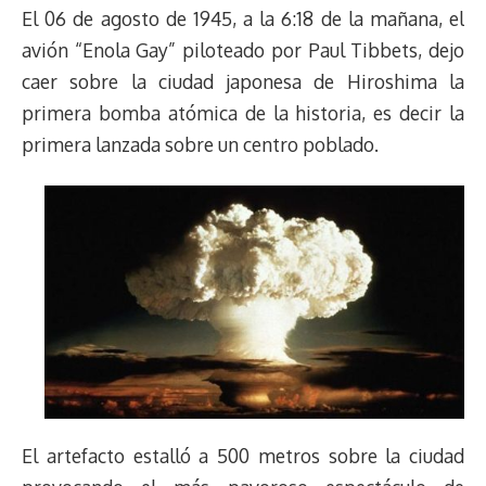
El 06 de agosto de 1945, a la 6:18 de la mañana, el
avión “Enola Gay” piloteado por Paul Tibbets, dejo
caer sobre la ciudad japonesa de Hiroshima la
primera bomba atómica de la historia, es decir la
primera lanzada sobre un centro poblado.
El artefacto estalló a 500 metros sobre la ciudad